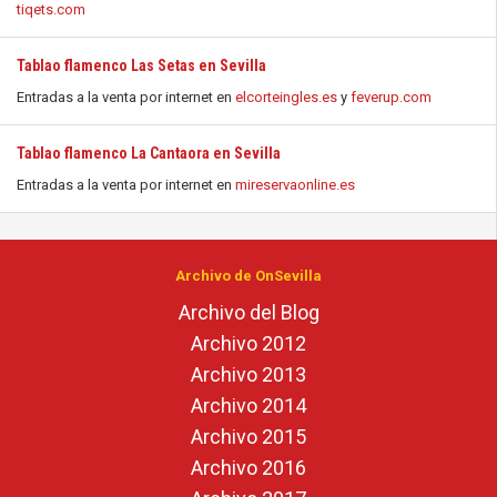
tiqets.com
Tablao flamenco Las Setas en Sevilla
Entradas a la venta por internet en
elcorteingles.es
y
feverup.com
Tablao flamenco La Cantaora en Sevilla
Entradas a la venta por internet en
mireservaonline.es
Archivo de OnSevilla
Archivo del Blog
Archivo 2012
Archivo 2013
Archivo 2014
Archivo 2015
Archivo 2016