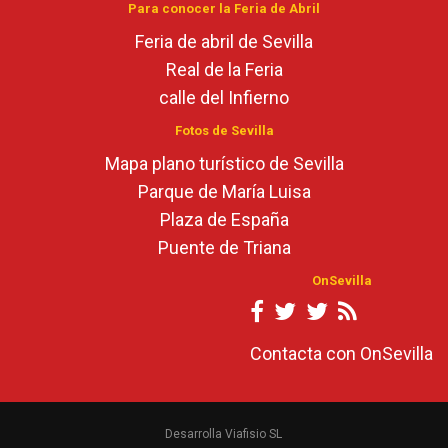
Para conocer la Feria de Abril
Feria de abril de Sevilla
Real de la Feria
calle del Infierno
Fotos de Sevilla
Mapa plano turístico de Sevilla
Parque de María Luisa
Plaza de España
Puente de Triana
OnSevilla
Contacta con OnSevilla
Desarrolla Viafisio SL