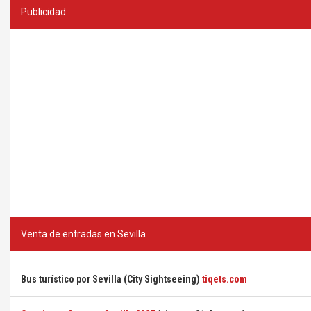
Publicidad
Venta de entradas en Sevilla
Bus turístico por Sevilla (City Sightseeing)
tiqets.com