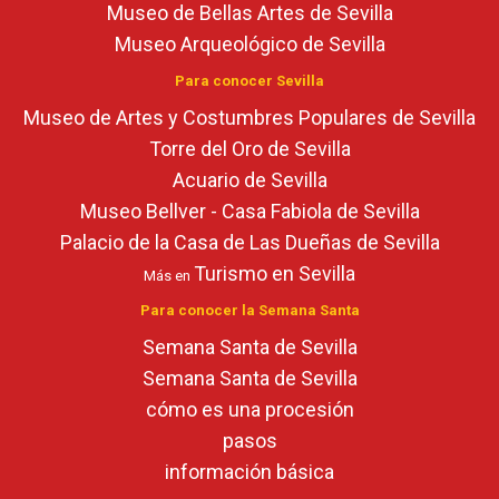
Museo de Bellas Artes de Sevilla
Museo Arqueológico de Sevilla
Para conocer Sevilla
Museo de Artes y Costumbres Populares de Sevilla
Torre del Oro de Sevilla
Acuario de Sevilla
Museo Bellver - Casa Fabiola de Sevilla
Palacio de la Casa de Las Dueñas de Sevilla
Turismo en Sevilla
Más en
Para conocer la Semana Santa
Semana Santa de Sevilla
Semana Santa de Sevilla
cómo es una procesión
pasos
información básica