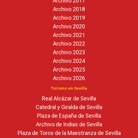
Archivo 2017
Archivo 2018
Archivo 2019
Archivo 2020
Archivo 2021
Archivo 2022
Archivo 2023
Archivo 2024
Archivo 2025
Archivo 2026
Turismo en Sevilla
Real Alcázar de Sevilla
Catedral y Giralda de Sevilla
Plaza de España de Sevilla
Archivo de Indias de Sevilla
Plaza de Toros de la Maestranza de Sevilla