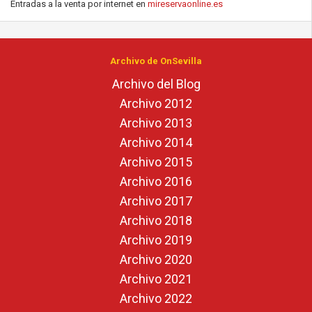
Entradas a la venta por internet en
mireservaonline.es
Archivo de OnSevilla
Archivo del Blog
Archivo 2012
Archivo 2013
Archivo 2014
Archivo 2015
Archivo 2016
Archivo 2017
Archivo 2018
Archivo 2019
Archivo 2020
Archivo 2021
Archivo 2022