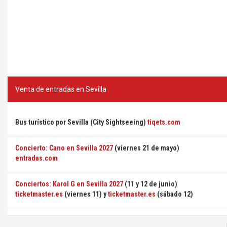
Venta de entradas en Sevilla
Bus turístico por Sevilla (City Sightseeing)
tiqets.com
Concierto: Cano en Sevilla 2027
(viernes 21 de mayo)
entradas.com
Conciertos: Karol G en Sevilla 2027
(11 y 12 de junio)
ticketmaster.es
(viernes 11) y
ticketmaster.es
(sábado 12)