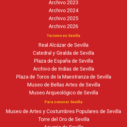
Archivo 2023
Archivo 2024
Archivo 2025
Archivo 2026
Turismo en Sevilla
Real Alcázar de Sevilla
Catedral y Giralda de Sevilla
Plaza de España de Sevilla
Archivo de Indias de Sevilla
Plaza de Toros de la Maestranza de Sevilla
Museo de Bellas Artes de Sevilla
Museo Arqueológico de Sevilla
Para conocer Sevilla
Museo de Artes y Costumbres Populares de Sevilla
Torre del Oro de Sevilla