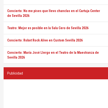
Concierto: No me pises que llevo chanclas en el Cartuja Center
de Sevilla 2026
Teatro: Mejor es posible en la Sala Cero de Sevilla 2026
Concierto: Robot Rock Alive en Custom Sevilla 2026
Concierto: María José Llergo en el Teatro de la Maestranza de
Sevilla 2026
Publicidad