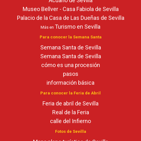
Acuario de Sevilla
Museo Bellver - Casa Fabiola de Sevilla
Palacio de la Casa de Las Dueñas de Sevilla
Turismo en Sevilla
Más en
Para conocer la Semana Santa
Semana Santa de Sevilla
Semana Santa de Sevilla
cómo es una procesión
pasos
información básica
Para conocer la Feria de Abril
Feria de abril de Sevilla
Real de la Feria
calle del Infierno
Fotos de Sevilla