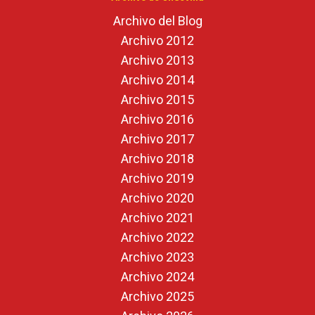
Archivo del Blog
Archivo 2012
Archivo 2013
Archivo 2014
Archivo 2015
Archivo 2016
Archivo 2017
Archivo 2018
Archivo 2019
Archivo 2020
Archivo 2021
Archivo 2022
Archivo 2023
Archivo 2024
Archivo 2025