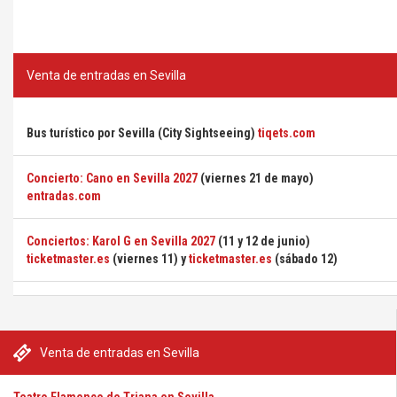
Venta de entradas en Sevilla
Bus turístico por Sevilla (City Sightseeing)
tiqets.com
Concierto: Cano en Sevilla 2027
(viernes 21 de mayo)
entradas.com
Conciertos: Karol G en Sevilla 2027
(11 y 12 de junio)
ticketmaster.es
(viernes 11) y
ticketmaster.es
(sábado 12)
Venta de entradas en Sevilla