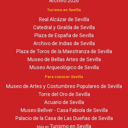
Archivo 2026
Turismo en Sevilla
Real Alcázar de Sevilla
Catedral y Giralda de Sevilla
Plaza de España de Sevilla
Archivo de Indias de Sevilla
Plaza de Toros de la Maestranza de Sevilla
Museo de Bellas Artes de Sevilla
Museo Arqueológico de Sevilla
Para conocer Sevilla
Museo de Artes y Costumbres Populares de Sevilla
Torre del Oro de Sevilla
Acuario de Sevilla
Museo Bellver - Casa Fabiola de Sevilla
Palacio de la Casa de Las Dueñas de Sevilla
Turismo en Sevilla
Más en