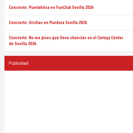
Concierto: Puertafalsa en FunClub Sevilla 2026
Concierto: Orishas en Pandora Sevilla 2026
Concierto: No me pises que llevo chanclas en el Cartuja Center
de Sevilla 2026
Publicidad