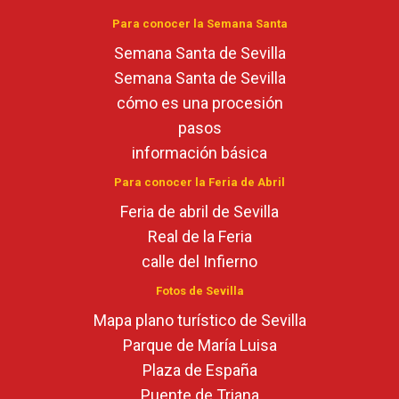
Para conocer la Semana Santa
Semana Santa de Sevilla
Semana Santa de Sevilla
cómo es una procesión
pasos
información básica
Para conocer la Feria de Abril
Feria de abril de Sevilla
Real de la Feria
calle del Infierno
Fotos de Sevilla
Mapa plano turístico de Sevilla
Parque de María Luisa
Plaza de España
Puente de Triana