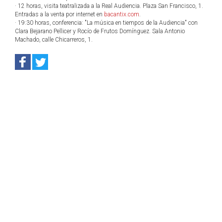
· 12 horas, visita teatralizada a la Real Audiencia. Plaza San Francisco, 1.
Entradas a la venta por internet en
bacantix.com
.
· 19:30 horas, conferencia: "La música en tiempos de la Audiencia" con
Clara Bejarano Pellicer y Rocío de Frutos Domínguez. Sala Antonio
Machado, calle Chicarreros, 1.