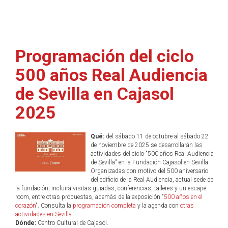
Programación del ciclo
500 años Real Audiencia
de Sevilla en Cajasol
2025
Qué:
del sábado 11 de octubre al sábado 22
de noviembre de 2025 se desarrollarán las
actividades del ciclo "500 años Real Audiencia
de Sevilla" en la Fundación Cajasol en Sevilla.
Organizadas con motivo del 500 aniversario
del edificio de la Real Audiencia, actual sede de
la fundación, incluirá visitas guiadas, conferencias, talleres y un escape
room, entre otras propuestas, además de la exposición "
500 años en el
corazón
". Consulta la
programación completa
y la agenda con
otras
actividades en Sevilla
.
Dónde:
Centro Cultural de Cajasol.