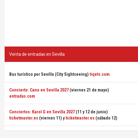
Venta de entradas en Sevilla
Bus turístico por Sevilla (City Sightseeing)
tiqets.com
Concierto: Cano en Sevilla 2027
(viernes 21 de mayo)
entradas.com
Conciertos: Karol G en Sevilla 2027
(11 y 12 de junio)
ticketmaster.es
(viernes 11) y
ticketmaster.es
(sábado 12)