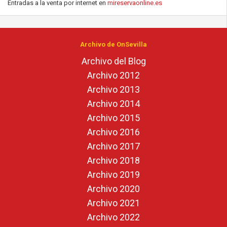
Entradas a la venta por internet en
mireservaonline.es
Archivo de OnSevilla
Archivo del Blog
Archivo 2012
Archivo 2013
Archivo 2014
Archivo 2015
Archivo 2016
Archivo 2017
Archivo 2018
Archivo 2019
Archivo 2020
Archivo 2021
Archivo 2022