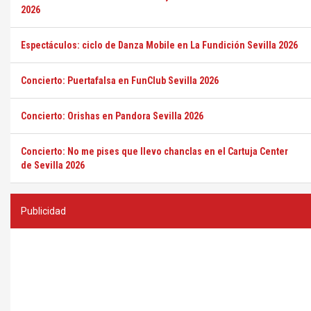
2026
Espectáculos: ciclo de Danza Mobile en La Fundición Sevilla 2026
Concierto: Puertafalsa en FunClub Sevilla 2026
Concierto: Orishas en Pandora Sevilla 2026
Concierto: No me pises que llevo chanclas en el Cartuja Center
de Sevilla 2026
Publicidad