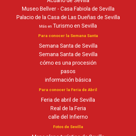
Acuario de Sevilla
Museo Bellver - Casa Fabiola de Sevilla
Palacio de la Casa de Las Dueñas de Sevilla
Turismo en Sevilla
Más en
Para conocer la Semana Santa
Semana Santa de Sevilla
Semana Santa de Sevilla
cómo es una procesión
pasos
información básica
Para conocer la Feria de Abril
Feria de abril de Sevilla
Real de la Feria
calle del Infierno
Fotos de Sevilla