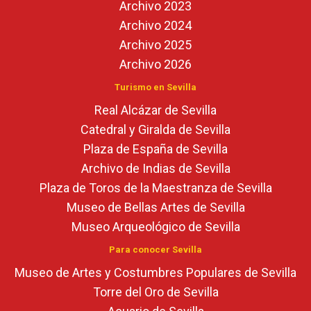
Archivo 2023
Archivo 2024
Archivo 2025
Archivo 2026
Turismo en Sevilla
Real Alcázar de Sevilla
Catedral y Giralda de Sevilla
Plaza de España de Sevilla
Archivo de Indias de Sevilla
Plaza de Toros de la Maestranza de Sevilla
Museo de Bellas Artes de Sevilla
Museo Arqueológico de Sevilla
Para conocer Sevilla
Museo de Artes y Costumbres Populares de Sevilla
Torre del Oro de Sevilla