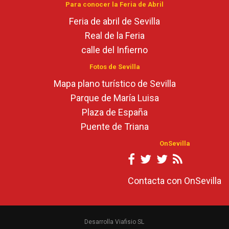
Para conocer la Feria de Abril
Feria de abril de Sevilla
Real de la Feria
calle del Infierno
Fotos de Sevilla
Mapa plano turístico de Sevilla
Parque de María Luisa
Plaza de España
Puente de Triana
OnSevilla
Contacta con OnSevilla
Desarrolla Viafisio SL