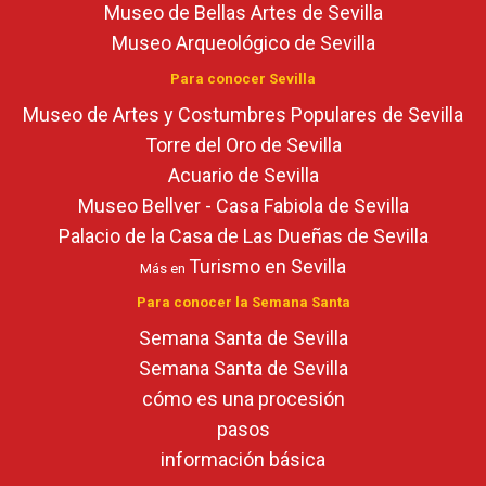
Museo de Bellas Artes de Sevilla
Museo Arqueológico de Sevilla
Para conocer Sevilla
Museo de Artes y Costumbres Populares de Sevilla
Torre del Oro de Sevilla
Acuario de Sevilla
Museo Bellver - Casa Fabiola de Sevilla
Palacio de la Casa de Las Dueñas de Sevilla
Turismo en Sevilla
Más en
Para conocer la Semana Santa
Semana Santa de Sevilla
Semana Santa de Sevilla
cómo es una procesión
pasos
información básica