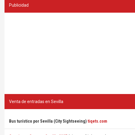
Publicidad
Venta de entradas en Sevilla
Bus turístico por Sevilla (City Sightseeing)
tiqets.com