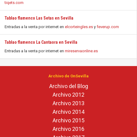
tiqets.com
Tablao flamenco Las Setas en Sevilla
Entradas a la venta por internet en
elcorteingles.es
y
feverup.com
Tablao flamenco La Cantaora en Sevilla
Entradas a la venta por internet en
mireservaonline.es
Archivo de OnSevilla
Archivo del Blog
Archivo 2012
Archivo 2013
Archivo 2014
Archivo 2015
Archivo 2016