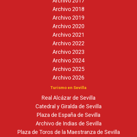
Archivo 2017
Archivo 2018
Archivo 2019
Archivo 2020
Archivo 2021
Archivo 2022
Archivo 2023
Archivo 2024
Archivo 2025
Archivo 2026
Turismo en Sevilla
Real Alcázar de Sevilla
Catedral y Giralda de Sevilla
Plaza de España de Sevilla
Archivo de Indias de Sevilla
Plaza de Toros de la Maestranza de Sevilla