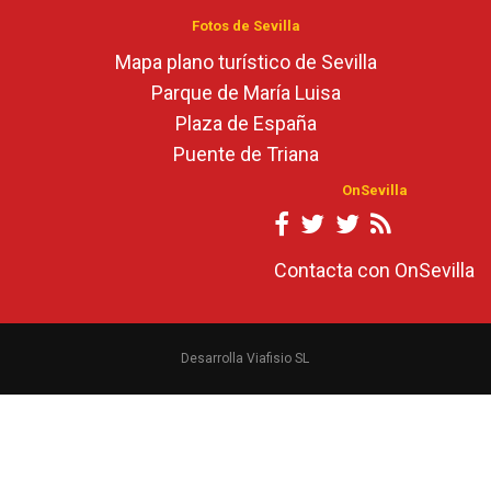
Fotos de Sevilla
Mapa plano turístico de Sevilla
Parque de María Luisa
Plaza de España
Puente de Triana
OnSevilla
Contacta con OnSevilla
Desarrolla Viafisio SL