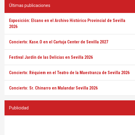
Últimas publicaciones
Exposición: Elcano en el Archivo Histórico Provincial de Sevilla
2026
Concierto: Kase.O en el Cartuja Center de Sevilla 2027
Festival Jardín de las Delicias en Sevilla 2026
Concierto: Réquiem en el Teatro de la Maestranza de Sevilla 2026
Concierto: Sr. Chinarro en Malandar Sevilla 2026
Publicidad