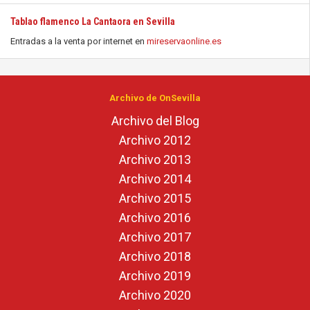
Tablao flamenco La Cantaora en Sevilla
Entradas a la venta por internet en
mireservaonline.es
Archivo de OnSevilla
Archivo del Blog
Archivo 2012
Archivo 2013
Archivo 2014
Archivo 2015
Archivo 2016
Archivo 2017
Archivo 2018
Archivo 2019
Archivo 2020