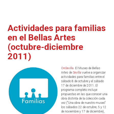
Actividades para familias
en el Bellas Artes
(octubre-diciembre
2011)
OnSevilla
. El Museo de Bellas
Artes de
Sevilla
vuelve a organizar
actividades para familias entre el
sábado 8 de octubre y el sábado
17 de diciembre de 2011. El
programa completo incluye
propuestas en las que conocer una
obra distinta de la colección cada
vez ("Una obra de nuestro museo"
los sábados 22 de octubre, 5 y 12
de noviembre y 17 de diciembre),