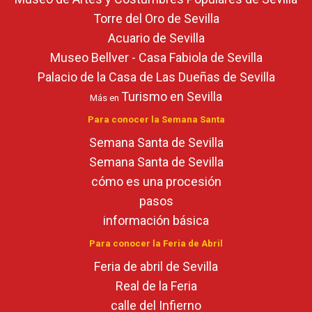
Torre del Oro de Sevilla
Acuario de Sevilla
Museo Bellver - Casa Fabiola de Sevilla
Palacio de la Casa de Las Dueñas de Sevilla
Turismo en Sevilla
Más en
Para conocer la Semana Santa
Semana Santa de Sevilla
Semana Santa de Sevilla
cómo es una procesión
pasos
información básica
Para conocer la Feria de Abril
Feria de abril de Sevilla
Real de la Feria
calle del Infierno