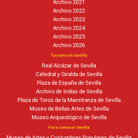
Archivo 2021
Archivo 2022
Archivo 2023
Archivo 2024
Archivo 2025
Archivo 2026
Turismo en Sevilla
Real Alcázar de Sevilla
Catedral y Giralda de Sevilla
Plaza de España de Sevilla
Archivo de Indias de Sevilla
Plaza de Toros de la Maestranza de Sevilla
Museo de Bellas Artes de Sevilla
Museo Arqueológico de Sevilla
Para conocer Sevilla
Museo de Artes y Costumbres Populares de Sevilla