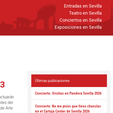
Entradas en Sevilla
Teatro en Sevilla
Conciertos en Sevilla
Exposiciones en Sevilla
Últimas publicaciones
13
Concierto: Orishas en Pandora Sevilla 2026
actuarán
tes del
Concierto: No me pises que llevo chanclas
 de Arte
en el Cartuja Center de Sevilla 2026