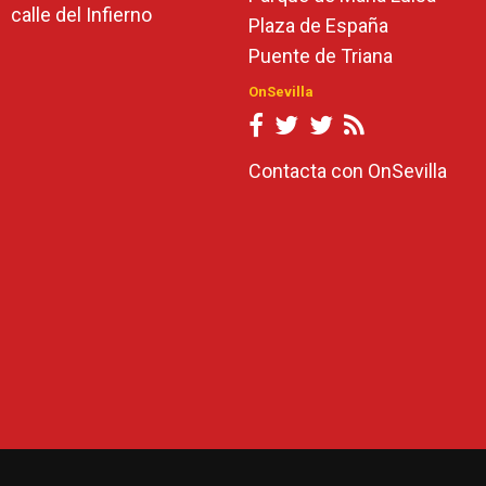
calle del Infierno
Plaza de España
Puente de Triana
OnSevilla
Contacta con OnSevilla