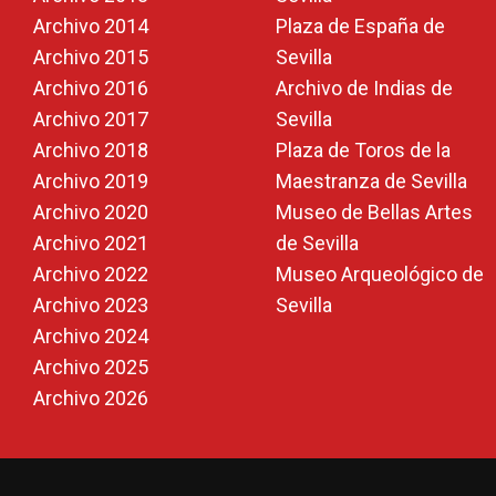
Archivo 2014
Plaza de España de
Archivo 2015
Sevilla
Archivo 2016
Archivo de Indias de
Archivo 2017
Sevilla
Archivo 2018
Plaza de Toros de la
Archivo 2019
Maestranza de Sevilla
Archivo 2020
Museo de Bellas Artes
Archivo 2021
de Sevilla
Archivo 2022
Museo Arqueológico de
Archivo 2023
Sevilla
Archivo 2024
Archivo 2025
Archivo 2026