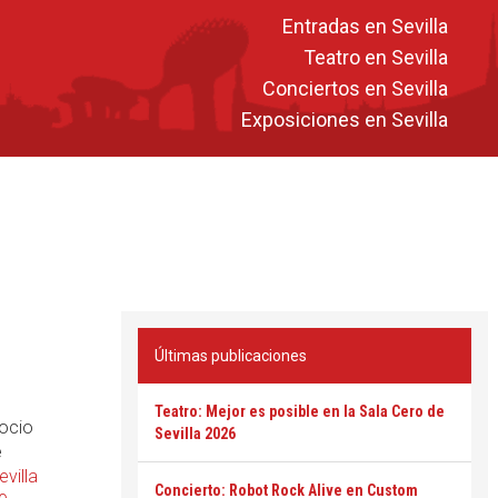
Entradas en Sevilla
Teatro en Sevilla
Conciertos en Sevilla
Exposiciones en Sevilla
Últimas publicaciones
Teatro: Mejor es posible en la Sala Cero de
 ocio
Sevilla 2026
e
villa
Concierto: Robot Rock Alive en Custom