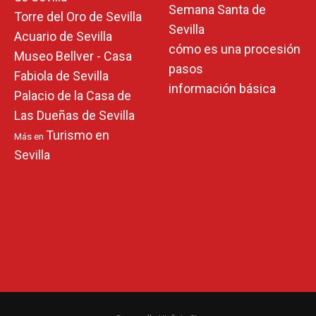
Semana Santa de
Torre del Oro de Sevilla
Sevilla
Acuario de Sevilla
cómo es una procesión
Museo Bellver - Casa
pasos
Fabiola de Sevilla
información básica
Palacio de la Casa de
Las Dueñas de Sevilla
Turismo en
Más en
Sevilla