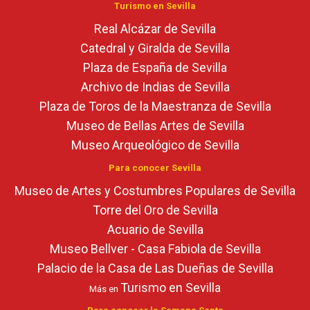
Turismo en Sevilla
Real Alcázar de Sevilla
Catedral y Giralda de Sevilla
Plaza de España de Sevilla
Archivo de Indias de Sevilla
Plaza de Toros de la Maestranza de Sevilla
Museo de Bellas Artes de Sevilla
Museo Arqueológico de Sevilla
Para conocer Sevilla
Museo de Artes y Costumbres Populares de Sevilla
Torre del Oro de Sevilla
Acuario de Sevilla
Museo Bellver - Casa Fabiola de Sevilla
Palacio de la Casa de Las Dueñas de Sevilla
Turismo en Sevilla
Más en