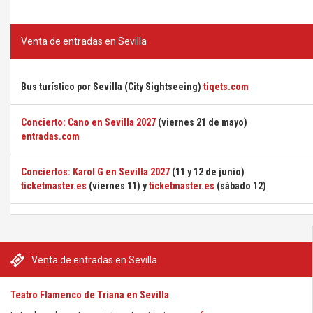
Venta de entradas en Sevilla
Bus turístico por Sevilla (City Sightseeing)
tiqets.com
Concierto: Cano en Sevilla 2027
(viernes 21 de mayo)
entradas.com
Conciertos: Karol G en Sevilla 2027
(11 y 12 de junio)
ticketmaster.es
(viernes 11) y
ticketmaster.es
(sábado 12)
Venta de entradas en Sevilla
Teatro Flamenco de Triana en Sevilla