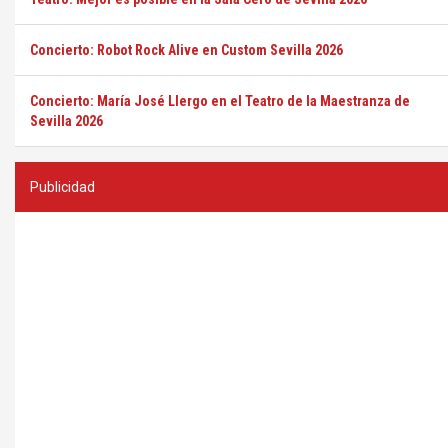
Concierto: Robot Rock Alive en Custom Sevilla 2026
Concierto: María José Llergo en el Teatro de la Maestranza de
Sevilla 2026
Publicidad