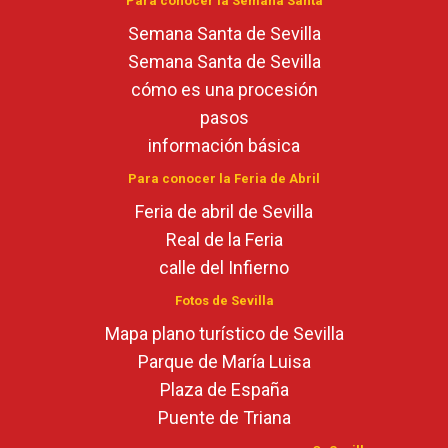
Para conocer la Semana Santa
Semana Santa de Sevilla
Semana Santa de Sevilla
cómo es una procesión
pasos
información básica
Para conocer la Feria de Abril
Feria de abril de Sevilla
Real de la Feria
calle del Infierno
Fotos de Sevilla
Mapa plano turístico de Sevilla
Parque de María Luisa
Plaza de España
Puente de Triana