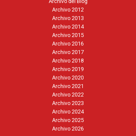
Archivo del Blog
Archivo 2012
Archivo 2013
Archivo 2014
Archivo 2015
Archivo 2016
Archivo 2017
Archivo 2018
Archivo 2019
Archivo 2020
Archivo 2021
Archivo 2022
Archivo 2023
Archivo 2024
Archivo 2025
Archivo 2026