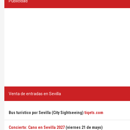
Publicidad
Venta de entradas en Sevilla
Bus turístico por Sevilla (City Sightseeing)
tiqets.com
Concierto: Cano en Sevilla 2027
(viernes 21 de mayo)