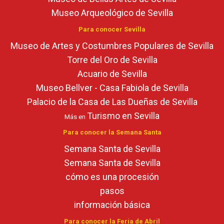
Museo Arqueológico de Sevilla
Para conocer Sevilla
Museo de Artes y Costumbres Populares de Sevilla
Torre del Oro de Sevilla
Acuario de Sevilla
Museo Bellver - Casa Fabiola de Sevilla
Palacio de la Casa de Las Dueñas de Sevilla
Turismo en Sevilla
Más en
Para conocer la Semana Santa
Semana Santa de Sevilla
Semana Santa de Sevilla
cómo es una procesión
pasos
información básica
Para conocer la Feria de Abril