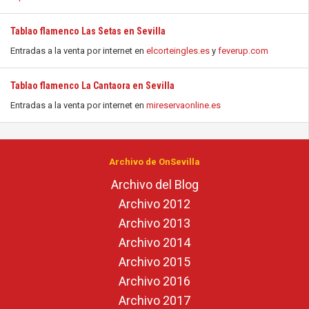
Tablao flamenco Las Setas en Sevilla
Entradas a la venta por internet en
elcorteingles.es
y
feverup.com
Tablao flamenco La Cantaora en Sevilla
Entradas a la venta por internet en
mireservaonline.es
Archivo de OnSevilla
Archivo del Blog
Archivo 2012
Archivo 2013
Archivo 2014
Archivo 2015
Archivo 2016
Archivo 2017