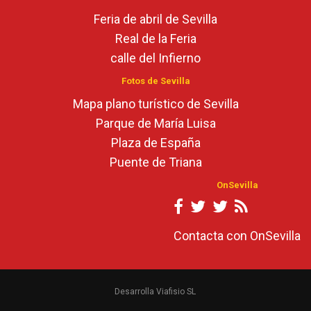
Feria de abril de Sevilla
Real de la Feria
calle del Infierno
Fotos de Sevilla
Mapa plano turístico de Sevilla
Parque de María Luisa
Plaza de España
Puente de Triana
OnSevilla
Contacta con OnSevilla
Desarrolla Viafisio SL