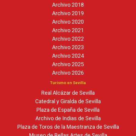
Archivo 2018
Archivo 2019
Archivo 2020
Archivo 2021
Archivo 2022
Archivo 2023
Archivo 2024
Archivo 2025
Archivo 2026
Turismo en Sevilla
Real Alcázar de Sevilla
Catedral y Giralda de Sevilla
Plaza de España de Sevilla
Archivo de Indias de Sevilla
Plaza de Toros de la Maestranza de Sevilla
Museo de Bellas Artes de Sevilla