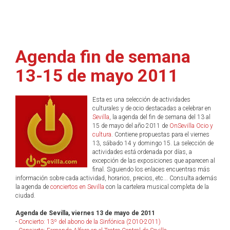
Agenda fin de semana
13-15 de mayo 2011
Esta es una selección de actividades
culturales y de ocio destacadas a celebrar en
Sevilla
, la agenda del fin de semana del 13 al
15 de mayo del año 2011 de
OnSevilla Ocio y
cultura
. Contiene propuestas para el viernes
13, sábado 14 y domingo 15. La selección de
actividades está ordenada por días, a
excepción de las exposiciones que aparecen al
final. Siguiendo los enlaces encuentras más
información sobre cada actividad, horarios, precios, etc... Consulta además
la agenda de
conciertos en Sevilla
con la cartelera musical completa de la
ciudad.
Agenda de Sevilla, viernes 13 de mayo de 2011
-
Concierto: 13º del abono de la Sinfónica (2010-2011)