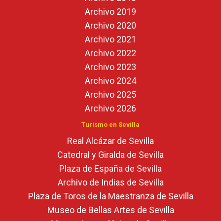
Archivo 2019
Archivo 2020
Archivo 2021
Archivo 2022
Archivo 2023
Archivo 2024
Archivo 2025
Archivo 2026
Turismo en Sevilla
Real Alcázar de Sevilla
Catedral y Giralda de Sevilla
Plaza de España de Sevilla
Archivo de Indias de Sevilla
Plaza de Toros de la Maestranza de Sevilla
Museo de Bellas Artes de Sevilla