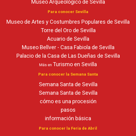
Museo Arqueológico de Sevilla
Para conocer Sevilla
Museo de Artes y Costumbres Populares de Sevilla
Torre del Oro de Sevilla
Acuario de Sevilla
Museo Bellver - Casa Fabiola de Sevilla
Palacio de la Casa de Las Dueñas de Sevilla
Turismo en Sevilla
Más en
Para conocer la Semana Santa
Semana Santa de Sevilla
Semana Santa de Sevilla
cómo es una procesión
pasos
información básica
Para conocer la Feria de Abril