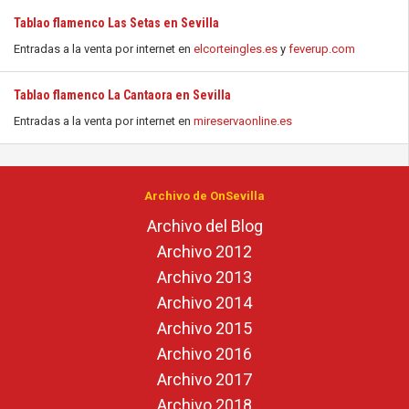
Tablao flamenco Las Setas en Sevilla
Entradas a la venta por internet en
elcorteingles.es
y
feverup.com
Tablao flamenco La Cantaora en Sevilla
Entradas a la venta por internet en
mireservaonline.es
Archivo de OnSevilla
Archivo del Blog
Archivo 2012
Archivo 2013
Archivo 2014
Archivo 2015
Archivo 2016
Archivo 2017
Archivo 2018