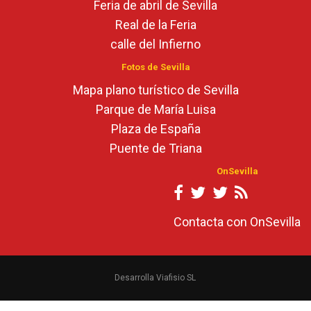
Feria de abril de Sevilla
Real de la Feria
calle del Infierno
Fotos de Sevilla
Mapa plano turístico de Sevilla
Parque de María Luisa
Plaza de España
Puente de Triana
OnSevilla
Contacta con OnSevilla
Desarrolla Viafisio SL