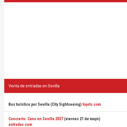
Venta de entradas en Sevilla
Bus turístico por Sevilla (City Sightseeing)
tiqets.com
Concierto: Cano en Sevilla 2027
(viernes 21 de mayo)
entradas.com