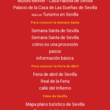
Museo Bellver - Casa Fabiola de Sevilla
Palacio de la Casa de Las Dueñas de Sevilla
Turismo en Sevilla
Más en
Para conocer la Semana Santa
Semana Santa de Sevilla
Semana Santa de Sevilla
cómo es una procesión
pasos
información básica
Para conocer la Feria de Abril
Feria de abril de Sevilla
Real de la Feria
calle del Infierno
Fotos de Sevilla
Mapa plano turístico de Sevilla