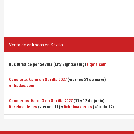
Venta de entradas en Sevilla
Bus turístico por Sevilla (City Sightseeing)
tiqets.com
Concierto: Cano en Sevilla 2027
(viernes 21 de mayo)
entradas.com
Conciertos: Karol G en Sevilla 2027
(11 y 12 de junio)
ticketmaster.es
(viernes 11) y
ticketmaster.es
(sábado 12)