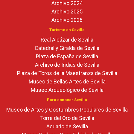
Archivo 2024
Archivo 2025
Archivo 2026
Turismo en Sevilla
Real Alcázar de Sevilla
Catedral y Giralda de Sevilla
Plaza de España de Sevilla
Archivo de Indias de Sevilla
Plaza de Toros de la Maestranza de Sevilla
Museo de Bellas Artes de Sevilla
Museo Arqueológico de Sevilla
Para conocer Sevilla
Museo de Artes y Costumbres Populares de Sevilla
Torre del Oro de Sevilla
Acuario de Sevilla