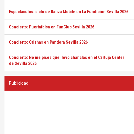
Espectáculos: ciclo de Danza Mobile en La Fundición Sevilla 2026
Concierto: Puertafalsa en FunClub Sevilla 2026
Concierto: Orishas en Pandora Sevilla 2026
Concierto: No me pises que llevo chanclas en el Cartuja Center
de Sevilla 2026
Publicidad