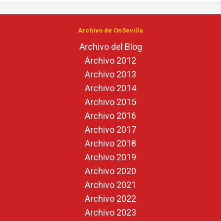
Archivo de OnSevilla
Archivo del Blog
Archivo 2012
Archivo 2013
Archivo 2014
Archivo 2015
Archivo 2016
Archivo 2017
Archivo 2018
Archivo 2019
Archivo 2020
Archivo 2021
Archivo 2022
Archivo 2023