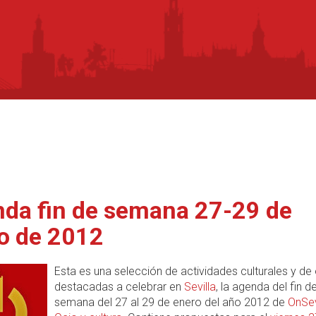
da fin de semana 27-29 de
o de 2012
Esta es una selección de actividades culturales y de
destacadas a celebrar en
Sevilla
, la agenda del fin d
semana del 27 al 29 de enero del año 2012 de
OnSev