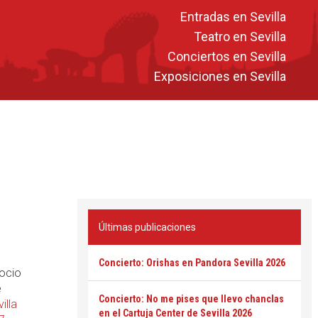
Entradas en Sevilla
Teatro en Sevilla
Conciertos en Sevilla
Exposiciones en Sevilla
Últimas publicaciones
Concierto: Orishas en Pandora Sevilla 2026
 ocio
e
Concierto: No me pises que llevo chanclas
illa
en el Cartuja Center de Sevilla 2026