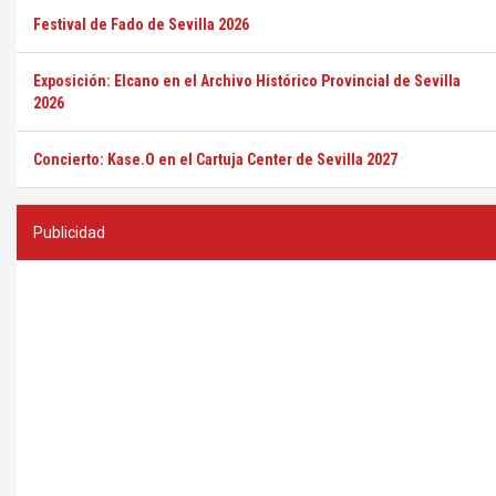
Festival de Fado de Sevilla 2026
Exposición: Elcano en el Archivo Histórico Provincial de Sevilla
2026
Concierto: Kase.O en el Cartuja Center de Sevilla 2027
Publicidad