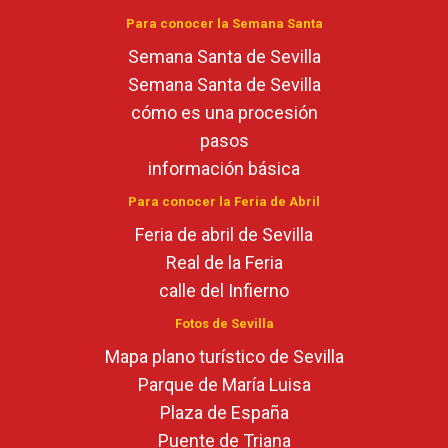
Para conocer la Semana Santa
Semana Santa de Sevilla
Semana Santa de Sevilla
cómo es una procesión
pasos
información básica
Para conocer la Feria de Abril
Feria de abril de Sevilla
Real de la Feria
calle del Infierno
Fotos de Sevilla
Mapa plano turístico de Sevilla
Parque de María Luisa
Plaza de España
Puente de Triana