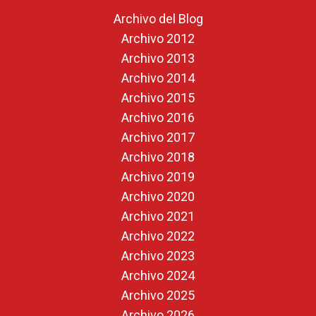
Archivo del Blog
Archivo 2012
Archivo 2013
Archivo 2014
Archivo 2015
Archivo 2016
Archivo 2017
Archivo 2018
Archivo 2019
Archivo 2020
Archivo 2021
Archivo 2022
Archivo 2023
Archivo 2024
Archivo 2025
Archivo 2026