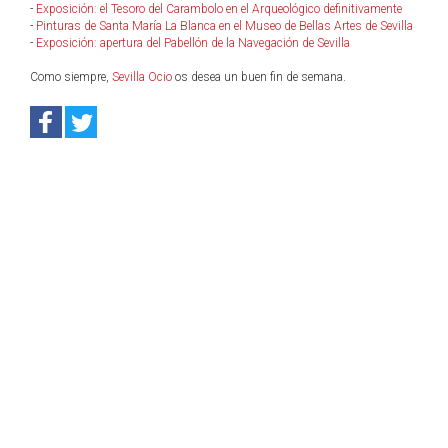
-
Exposición: el Tesoro del Carambolo en el Arqueológico definitivamente
-
Pinturas de Santa María La Blanca en el Museo de Bellas Artes de Sevilla
-
Exposición: apertura del Pabellón de la Navegación de Sevilla
Como siempre,
Sevilla Ocio
os desea un buen fin de semana.