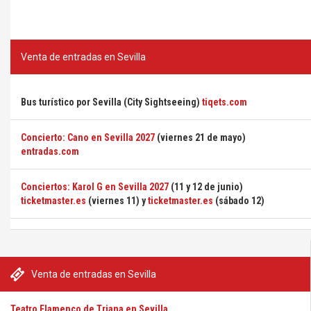
Venta de entradas en Sevilla
Bus turístico por Sevilla (City Sightseeing)
tiqets.com
Concierto: Cano en Sevilla 2027
(viernes 21 de mayo)
entradas.com
Conciertos: Karol G en Sevilla 2027
(11 y 12 de junio)
ticketmaster.es
(viernes 11) y
ticketmaster.es
(sábado 12)
Venta de entradas en Sevilla
Teatro Flamenco de Triana en Sevilla