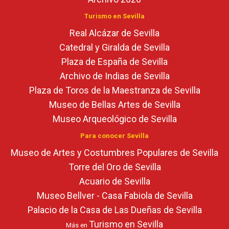
Turismo en Sevilla
Real Alcázar de Sevilla
Catedral y Giralda de Sevilla
Plaza de España de Sevilla
Archivo de Indias de Sevilla
Plaza de Toros de la Maestranza de Sevilla
Museo de Bellas Artes de Sevilla
Museo Arqueológico de Sevilla
Para conocer Sevilla
Museo de Artes y Costumbres Populares de Sevilla
Torre del Oro de Sevilla
Acuario de Sevilla
Museo Bellver - Casa Fabiola de Sevilla
Palacio de la Casa de Las Dueñas de Sevilla
Turismo en Sevilla
Más en