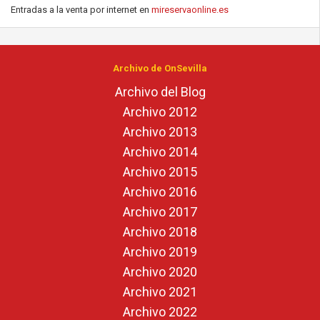
Entradas a la venta por internet en
mireservaonline.es
Archivo de OnSevilla
Archivo del Blog
Archivo 2012
Archivo 2013
Archivo 2014
Archivo 2015
Archivo 2016
Archivo 2017
Archivo 2018
Archivo 2019
Archivo 2020
Archivo 2021
Archivo 2022