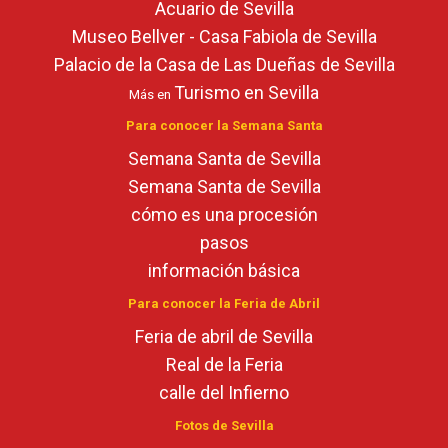
Acuario de Sevilla
Museo Bellver - Casa Fabiola de Sevilla
Palacio de la Casa de Las Dueñas de Sevilla
Turismo en Sevilla
Más en
Para conocer la Semana Santa
Semana Santa de Sevilla
Semana Santa de Sevilla
cómo es una procesión
pasos
información básica
Para conocer la Feria de Abril
Feria de abril de Sevilla
Real de la Feria
calle del Infierno
Fotos de Sevilla