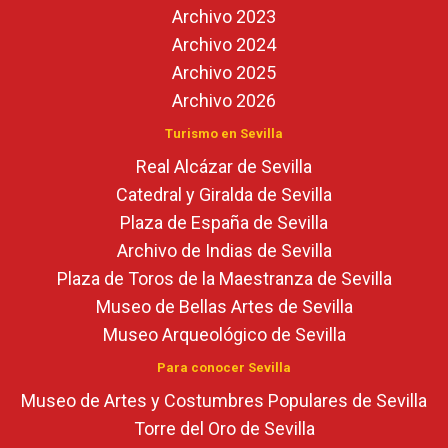
Archivo 2023
Archivo 2024
Archivo 2025
Archivo 2026
Turismo en Sevilla
Real Alcázar de Sevilla
Catedral y Giralda de Sevilla
Plaza de España de Sevilla
Archivo de Indias de Sevilla
Plaza de Toros de la Maestranza de Sevilla
Museo de Bellas Artes de Sevilla
Museo Arqueológico de Sevilla
Para conocer Sevilla
Museo de Artes y Costumbres Populares de Sevilla
Torre del Oro de Sevilla