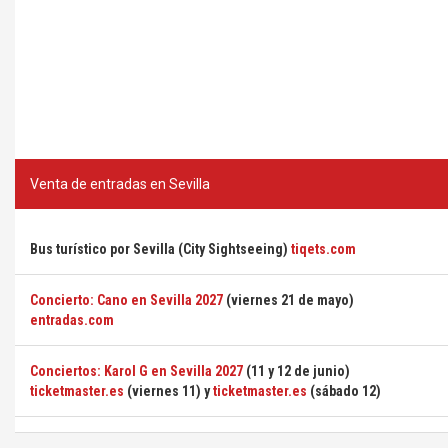
Venta de entradas en Sevilla
Bus turístico por Sevilla (City Sightseeing)
tiqets.com
Concierto: Cano en Sevilla 2027
(viernes 21 de mayo)
entradas.com
Conciertos: Karol G en Sevilla 2027
(11 y 12 de junio)
ticketmaster.es
(viernes 11) y
ticketmaster.es
(sábado 12)