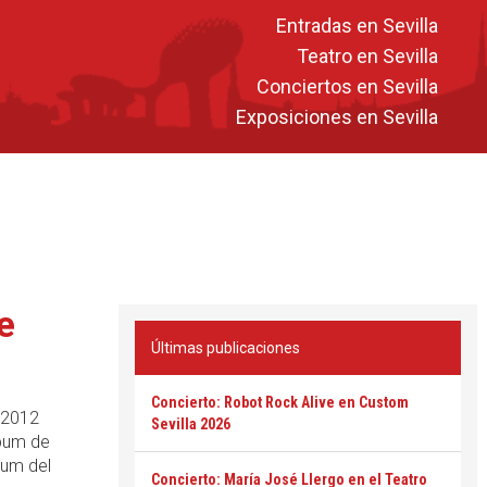
Entradas en Sevilla
Teatro en Sevilla
Conciertos en Sevilla
Exposiciones en Sevilla
e
Últimas publicaciones
Concierto: Robot Rock Alive en Custom
 2012
Sevilla 2026
lbum de
ium del
Concierto: María José Llergo en el Teatro