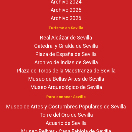
Archivo 2024
Archivo 2025
Archivo 2026
Turismo en Sevilla
Real Alcázar de Sevilla
Catedral y Giralda de Sevilla
Plaza de España de Sevilla
Archivo de Indias de Sevilla
Plaza de Toros de la Maestranza de Sevilla
Museo de Bellas Artes de Sevilla
Museo Arqueológico de Sevilla
Para conocer Sevilla
Museo de Artes y Costumbres Populares de Sevilla
Torre del Oro de Sevilla
Acuario de Sevilla
Museo Bellver - Casa Fabiola de Sevilla