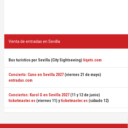
Venta de entradas en Sevilla
Bus turístico por Sevilla (City Sightseeing)
tiqets.com
Concierto: Cano en Sevilla 2027
(viernes 21 de mayo)
entradas.com
Conciertos: Karol G en Sevilla 2027
(11 y 12 de junio)
ticketmaster.es
(viernes 11) y
ticketmaster.es
(sábado 12)