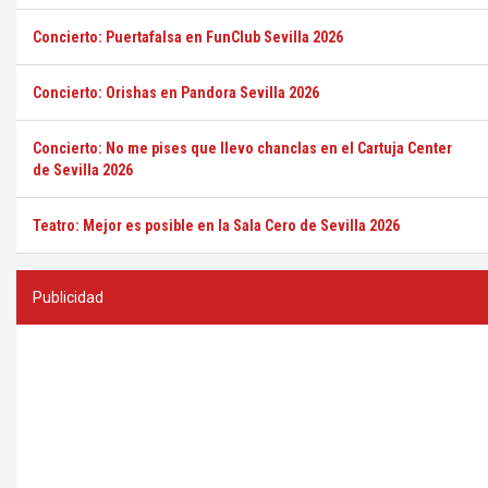
Concierto: Puertafalsa en FunClub Sevilla 2026
Concierto: Orishas en Pandora Sevilla 2026
Concierto: No me pises que llevo chanclas en el Cartuja Center
de Sevilla 2026
Teatro: Mejor es posible en la Sala Cero de Sevilla 2026
Publicidad