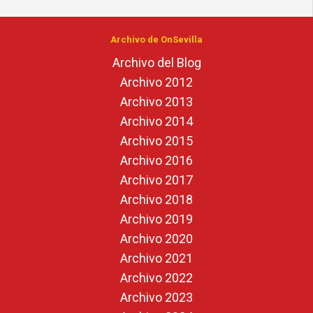
Archivo de OnSevilla
Archivo del Blog
Archivo 2012
Archivo 2013
Archivo 2014
Archivo 2015
Archivo 2016
Archivo 2017
Archivo 2018
Archivo 2019
Archivo 2020
Archivo 2021
Archivo 2022
Archivo 2023