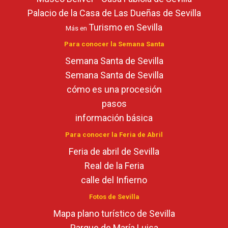
Palacio de la Casa de Las Dueñas de Sevilla
Turismo en Sevilla
Más en
Para conocer la Semana Santa
Semana Santa de Sevilla
Semana Santa de Sevilla
cómo es una procesión
pasos
información básica
Para conocer la Feria de Abril
Feria de abril de Sevilla
Real de la Feria
calle del Infierno
Fotos de Sevilla
Mapa plano turístico de Sevilla
Parque de María Luisa