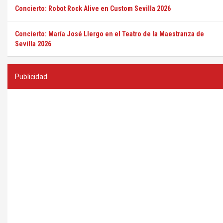
Concierto: Robot Rock Alive en Custom Sevilla 2026
Concierto: María José Llergo en el Teatro de la Maestranza de
Sevilla 2026
Publicidad