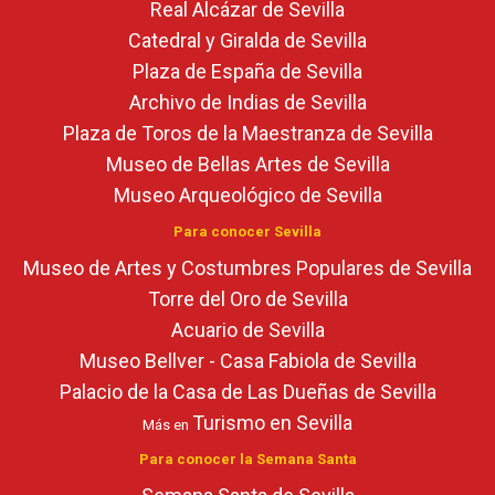
Real Alcázar de Sevilla
Catedral y Giralda de Sevilla
Plaza de España de Sevilla
Archivo de Indias de Sevilla
Plaza de Toros de la Maestranza de Sevilla
Museo de Bellas Artes de Sevilla
Museo Arqueológico de Sevilla
Para conocer Sevilla
Museo de Artes y Costumbres Populares de Sevilla
Torre del Oro de Sevilla
Acuario de Sevilla
Museo Bellver - Casa Fabiola de Sevilla
Palacio de la Casa de Las Dueñas de Sevilla
Turismo en Sevilla
Más en
Para conocer la Semana Santa