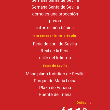
Semana Santa de Sevilla
Semana Santa de Sevilla
cómo es una procesión
pasos
información básica
Para conocer la Feria de Abril
Feria de abril de Sevilla
Real de la Feria
calle del Infierno
Fotos de Sevilla
Mapa plano turístico de Sevilla
Parque de María Luisa
Plaza de España
Puente de Triana
OnSevilla