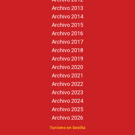
Archivo 2013
Archivo 2014
Archivo 2015
Archivo 2016
Archivo 2017
Archivo 2018
Archivo 2019
Archivo 2020
Archivo 2021
Archivo 2022
Archivo 2023
Archivo 2024
Archivo 2025
Archivo 2026
Turismo en Sevilla