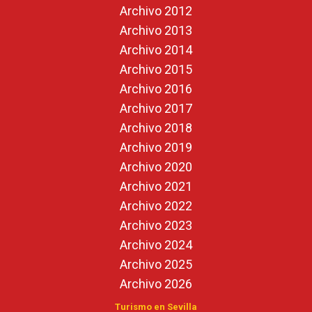
Archivo 2012
Archivo 2013
Archivo 2014
Archivo 2015
Archivo 2016
Archivo 2017
Archivo 2018
Archivo 2019
Archivo 2020
Archivo 2021
Archivo 2022
Archivo 2023
Archivo 2024
Archivo 2025
Archivo 2026
Turismo en Sevilla