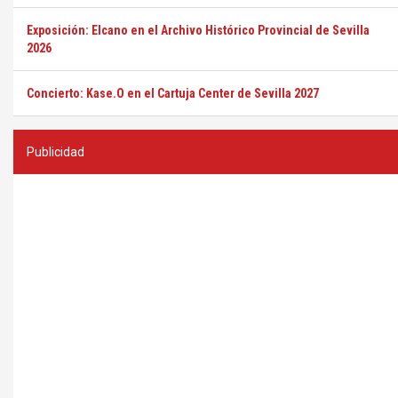
Exposición: Elcano en el Archivo Histórico Provincial de Sevilla
2026
Concierto: Kase.O en el Cartuja Center de Sevilla 2027
Publicidad