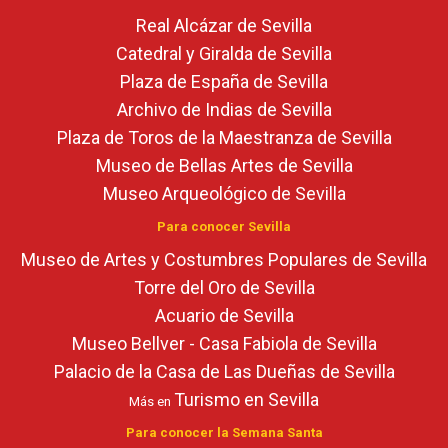
Real Alcázar de Sevilla
Catedral y Giralda de Sevilla
Plaza de España de Sevilla
Archivo de Indias de Sevilla
Plaza de Toros de la Maestranza de Sevilla
Museo de Bellas Artes de Sevilla
Museo Arqueológico de Sevilla
Para conocer Sevilla
Museo de Artes y Costumbres Populares de Sevilla
Torre del Oro de Sevilla
Acuario de Sevilla
Museo Bellver - Casa Fabiola de Sevilla
Palacio de la Casa de Las Dueñas de Sevilla
Turismo en Sevilla
Más en
Para conocer la Semana Santa