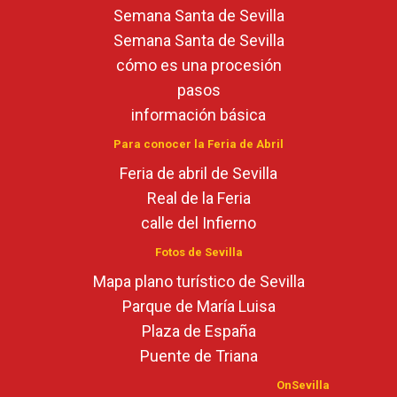
Semana Santa de Sevilla
Semana Santa de Sevilla
cómo es una procesión
pasos
información básica
Para conocer la Feria de Abril
Feria de abril de Sevilla
Real de la Feria
calle del Infierno
Fotos de Sevilla
Mapa plano turístico de Sevilla
Parque de María Luisa
Plaza de España
Puente de Triana
OnSevilla