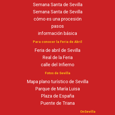
Semana Santa de Sevilla
Semana Santa de Sevilla
cómo es una procesión
pasos
información básica
Para conocer la Feria de Abril
Feria de abril de Sevilla
Real de la Feria
calle del Infierno
Fotos de Sevilla
Mapa plano turístico de Sevilla
Parque de María Luisa
Plaza de España
Puente de Triana
OnSevilla