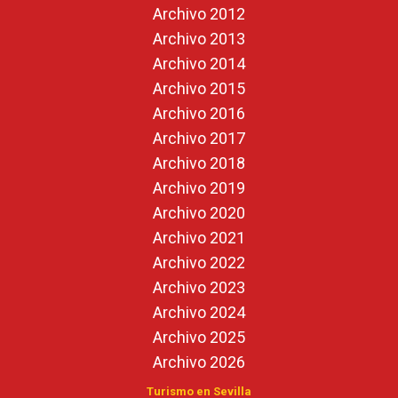
Archivo 2012
Archivo 2013
Archivo 2014
Archivo 2015
Archivo 2016
Archivo 2017
Archivo 2018
Archivo 2019
Archivo 2020
Archivo 2021
Archivo 2022
Archivo 2023
Archivo 2024
Archivo 2025
Archivo 2026
Turismo en Sevilla