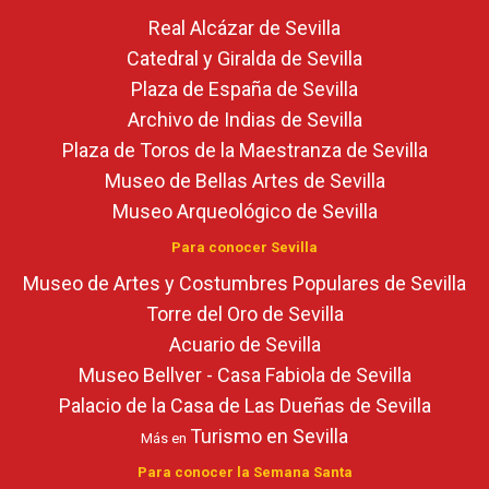
Real Alcázar de Sevilla
Catedral y Giralda de Sevilla
Plaza de España de Sevilla
Archivo de Indias de Sevilla
Plaza de Toros de la Maestranza de Sevilla
Museo de Bellas Artes de Sevilla
Museo Arqueológico de Sevilla
Para conocer Sevilla
Museo de Artes y Costumbres Populares de Sevilla
Torre del Oro de Sevilla
Acuario de Sevilla
Museo Bellver - Casa Fabiola de Sevilla
Palacio de la Casa de Las Dueñas de Sevilla
Turismo en Sevilla
Más en
Para conocer la Semana Santa