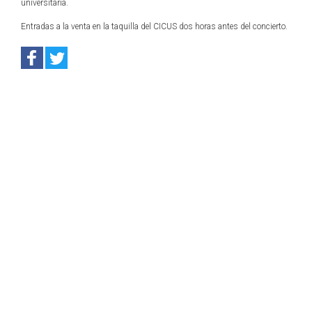
universitaria.
Entradas a la venta en la taquilla del CICUS dos horas antes del concierto.