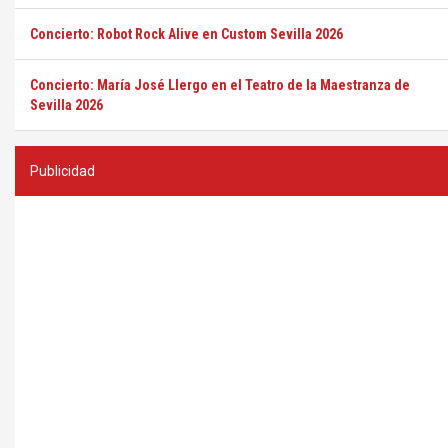
Concierto: Robot Rock Alive en Custom Sevilla 2026
Concierto: María José Llergo en el Teatro de la Maestranza de
Sevilla 2026
Publicidad