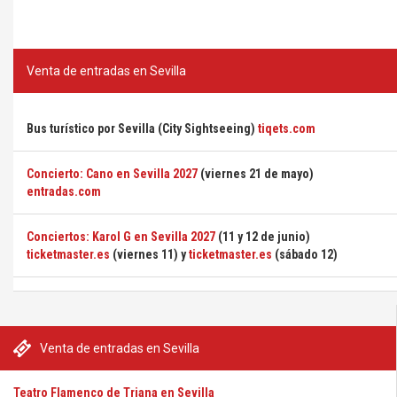
Venta de entradas en Sevilla
Bus turístico por Sevilla (City Sightseeing)
tiqets.com
Concierto: Cano en Sevilla 2027
(viernes 21 de mayo)
entradas.com
Conciertos: Karol G en Sevilla 2027
(11 y 12 de junio)
ticketmaster.es
(viernes 11) y
ticketmaster.es
(sábado 12)
Venta de entradas en Sevilla
Teatro Flamenco de Triana en Sevilla