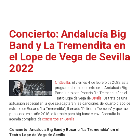
Concierto: Andalucía Big
Band y La Tremendita en
el Lope de Vega de Sevilla
2022
OnSevilla
. El viernes 4 de febrero de 2022 está
programado un concierto de la Andalucía Big
Band junto con Rosario "La Tremendita" en el
Teatro Lope de Vega de
Sevilla
. Se trata de una
actuación especial en la que se adaptarán las canciones del cuarto disco de
estudio de Rosario "La Tremendita", llamado "Delirium Tremens" y que fue
publicado en el año 2018, a formato para big band y voz. Consulta la
agenda completa de
conciertos en Sevilla
.
Concierto: Andalucía Big Band y Rosario "La Tremendita" en el
Teatro Lope de Vega de Sevilla