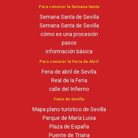
Para conocer la Semana Santa
Semana Santa de Sevilla
Semana Santa de Sevilla
cómo es una procesión
pasos
información básica
Para conocer la Feria de Abril
Feria de abril de Sevilla
Real de la Feria
calle del Infierno
Fotos de Sevilla
Mapa plano turístico de Sevilla
Parque de María Luisa
Plaza de España
Puente de Triana