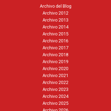
Archivo del Blog
Archivo 2012
Archivo 2013
Archivo 2014
Archivo 2015
Archivo 2016
Archivo 2017
Archivo 2018
Archivo 2019
Archivo 2020
Archivo 2021
Archivo 2022
Archivo 2023
Archivo 2024
Archivo 2025
Archivo 2026