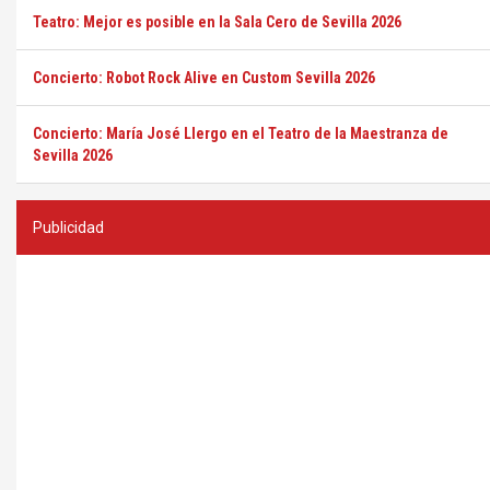
Teatro: Mejor es posible en la Sala Cero de Sevilla 2026
Concierto: Robot Rock Alive en Custom Sevilla 2026
Concierto: María José Llergo en el Teatro de la Maestranza de
Sevilla 2026
Publicidad