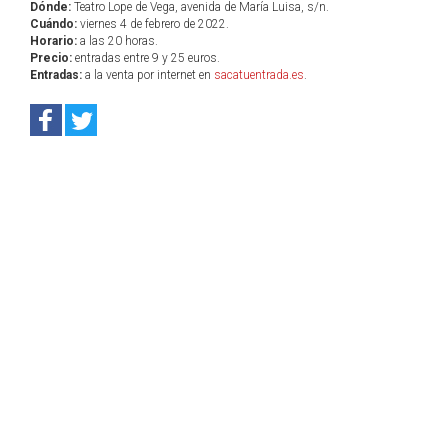
Dónde:
Teatro Lope de Vega, avenida de María Luisa, s/n.
Cuándo:
viernes 4 de febrero de 2022.
Horario:
a las 20 horas.
Precio:
entradas entre 9 y 25 euros.
Entradas:
a la venta por internet en
sacatuentrada.es
.