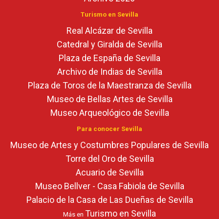
Turismo en Sevilla
Real Alcázar de Sevilla
Catedral y Giralda de Sevilla
Plaza de España de Sevilla
Archivo de Indias de Sevilla
Plaza de Toros de la Maestranza de Sevilla
Museo de Bellas Artes de Sevilla
Museo Arqueológico de Sevilla
Para conocer Sevilla
Museo de Artes y Costumbres Populares de Sevilla
Torre del Oro de Sevilla
Acuario de Sevilla
Museo Bellver - Casa Fabiola de Sevilla
Palacio de la Casa de Las Dueñas de Sevilla
Turismo en Sevilla
Más en