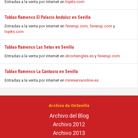
Entradas a la venta por internet en
tiqets.com
Tablao flamenco El Palacio Andaluz en Sevilla
Entradas a la venta por internet en
feverup.com
,
feverup.com
y
tiqets.com
Tablao flamenco Las Setas en Sevilla
Entradas a la venta por internet en
elcorteingles.es
y
feverup.com
Tablao flamenco La Cantaora en Sevilla
Entradas a la venta por internet en
mireservaonline.es
Archivo de OnSevilla
Archivo del Blog
Archivo 2012
Archivo 2013