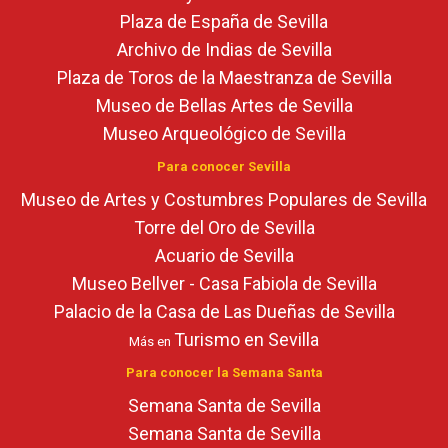
Plaza de España de Sevilla
Archivo de Indias de Sevilla
Plaza de Toros de la Maestranza de Sevilla
Museo de Bellas Artes de Sevilla
Museo Arqueológico de Sevilla
Para conocer Sevilla
Museo de Artes y Costumbres Populares de Sevilla
Torre del Oro de Sevilla
Acuario de Sevilla
Museo Bellver - Casa Fabiola de Sevilla
Palacio de la Casa de Las Dueñas de Sevilla
Turismo en Sevilla
Más en
Para conocer la Semana Santa
Semana Santa de Sevilla
Semana Santa de Sevilla