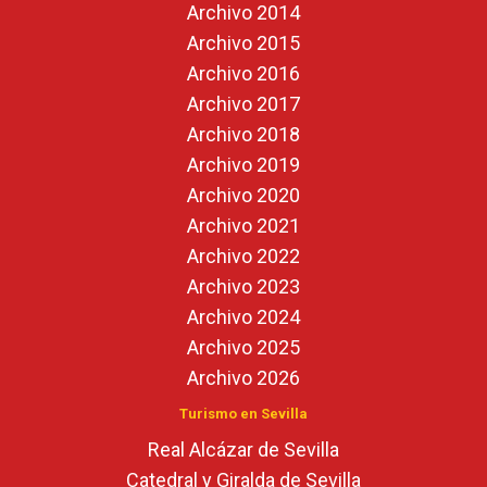
Archivo 2014
Archivo 2015
Archivo 2016
Archivo 2017
Archivo 2018
Archivo 2019
Archivo 2020
Archivo 2021
Archivo 2022
Archivo 2023
Archivo 2024
Archivo 2025
Archivo 2026
Turismo en Sevilla
Real Alcázar de Sevilla
Catedral y Giralda de Sevilla