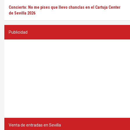
Concierto: No me pises que llevo chanclas en el Cartuja Center
de Sevilla 2026
Publicidad
Venta de entradas en Sevilla