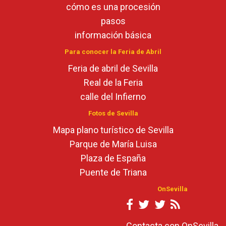
cómo es una procesión
pasos
información básica
Para conocer la Feria de Abril
Feria de abril de Sevilla
Real de la Feria
calle del Infierno
Fotos de Sevilla
Mapa plano turístico de Sevilla
Parque de María Luisa
Plaza de España
Puente de Triana
OnSevilla
Contacta con OnSevilla