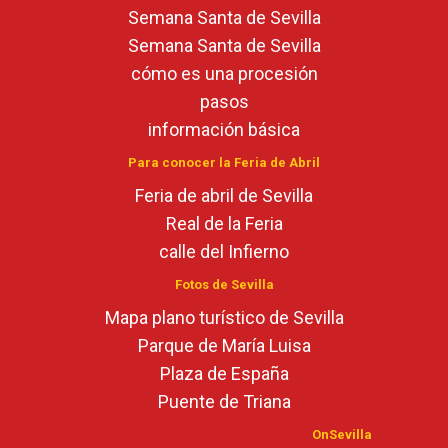
Semana Santa de Sevilla
Semana Santa de Sevilla
cómo es una procesión
pasos
información básica
Para conocer la Feria de Abril
Feria de abril de Sevilla
Real de la Feria
calle del Infierno
Fotos de Sevilla
Mapa plano turístico de Sevilla
Parque de María Luisa
Plaza de España
Puente de Triana
OnSevilla