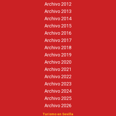
Archivo 2012
Archivo 2013
Archivo 2014
Archivo 2015
Archivo 2016
Archivo 2017
Archivo 2018
Archivo 2019
Archivo 2020
Archivo 2021
Archivo 2022
Archivo 2023
Archivo 2024
Archivo 2025
Archivo 2026
Turismo en Sevilla