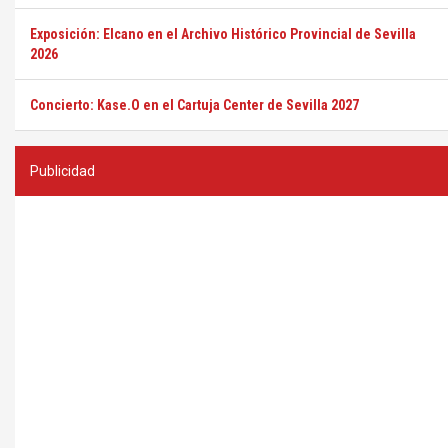
Exposición: Elcano en el Archivo Histórico Provincial de Sevilla
2026
Concierto: Kase.O en el Cartuja Center de Sevilla 2027
Publicidad