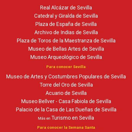
Real Alcázar de Sevilla
Catedral y Giralda de Sevilla
Plaza de España de Sevilla
Archivo de Indias de Sevilla
Plaza de Toros de la Maestranza de Sevilla
Museo de Bellas Artes de Sevilla
Museo Arqueológico de Sevilla
Para conocer Sevilla
Museo de Artes y Costumbres Populares de Sevilla
Torre del Oro de Sevilla
Acuario de Sevilla
Museo Bellver - Casa Fabiola de Sevilla
Palacio de la Casa de Las Dueñas de Sevilla
Turismo en Sevilla
Más en
Para conocer la Semana Santa