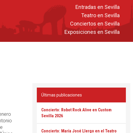
Entradas en Sevilla
Teatro en Sevilla
Conciertos en Sevilla
Exposiciones en Sevilla
Últimas publicaciones
Concierto: Robot Rock Alive en Custom
 enero
Sevilla 2026
ntonio
de
Concierto: María José Llergo en el Teatro