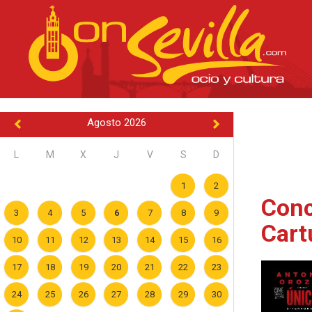
Agosto 2026
L
M
X
J
V
S
D
1
2
Conc
3
4
5
6
7
8
9
Cart
10
11
12
13
14
15
16
17
18
19
20
21
22
23
24
25
26
27
28
29
30