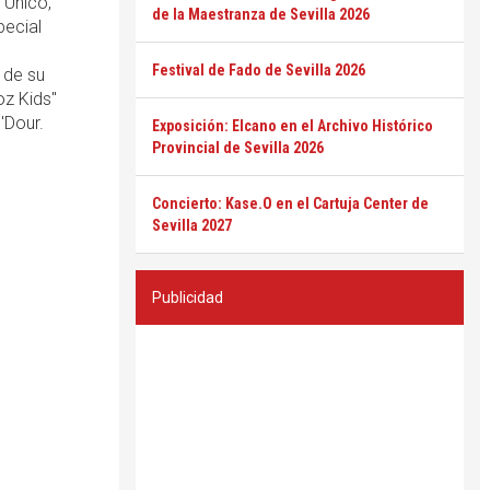
"Único,
de la Maestranza de Sevilla 2026
ecial
Festival de Fado de Sevilla 2026
 de su
oz Kids"
'Dour.
Exposición: Elcano en el Archivo Histórico
Provincial de Sevilla 2026
Concierto: Kase.O en el Cartuja Center de
Sevilla 2027
Publicidad