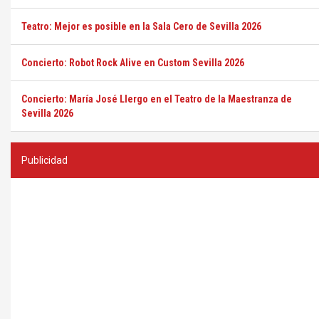
Teatro: Mejor es posible en la Sala Cero de Sevilla 2026
Concierto: Robot Rock Alive en Custom Sevilla 2026
Concierto: María José Llergo en el Teatro de la Maestranza de
Sevilla 2026
Publicidad