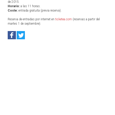
de 2015.
Horario:
a las 11 horas.
Coste:
entrada gratuita (previa reserva).
Reserva de entradas por internet en
ticketea.com
(reservas a partir del
martes 1 de septiembre).