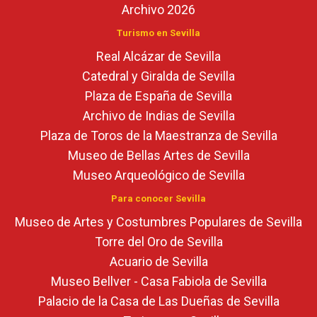
Archivo 2026
Turismo en Sevilla
Real Alcázar de Sevilla
Catedral y Giralda de Sevilla
Plaza de España de Sevilla
Archivo de Indias de Sevilla
Plaza de Toros de la Maestranza de Sevilla
Museo de Bellas Artes de Sevilla
Museo Arqueológico de Sevilla
Para conocer Sevilla
Museo de Artes y Costumbres Populares de Sevilla
Torre del Oro de Sevilla
Acuario de Sevilla
Museo Bellver - Casa Fabiola de Sevilla
Palacio de la Casa de Las Dueñas de Sevilla