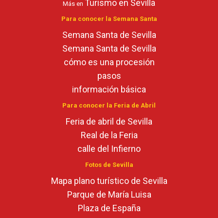
Turismo en Sevilla
Más en
Para conocer la Semana Santa
Semana Santa de Sevilla
Semana Santa de Sevilla
cómo es una procesión
pasos
información básica
Para conocer la Feria de Abril
Feria de abril de Sevilla
Real de la Feria
calle del Infierno
Fotos de Sevilla
Mapa plano turístico de Sevilla
Parque de María Luisa
Plaza de España