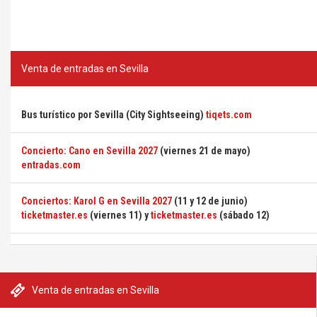
Venta de entradas en Sevilla
Bus turístico por Sevilla (City Sightseeing)
tiqets.com
Concierto: Cano en Sevilla 2027
(viernes 21 de mayo)
entradas.com
Conciertos: Karol G en Sevilla 2027
(11 y 12 de junio)
ticketmaster.es
(viernes 11) y
ticketmaster.es
(sábado 12)
Venta de entradas en Sevilla