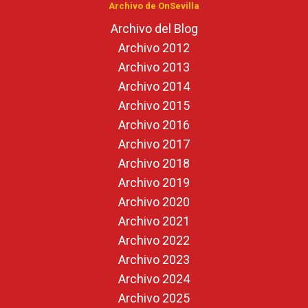
Archivo de OnSevilla
Archivo del Blog
Archivo 2012
Archivo 2013
Archivo 2014
Archivo 2015
Archivo 2016
Archivo 2017
Archivo 2018
Archivo 2019
Archivo 2020
Archivo 2021
Archivo 2022
Archivo 2023
Archivo 2024
Archivo 2025