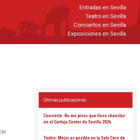
Entradas en Sevilla
Teatro en Sevilla
Conciertos en Sevilla
Exposiciones en Sevilla
Últimas publicaciones
Concierto: No me pises que llevo chanclas
en el Cartuja Center de Sevilla 2026
 de
Teatro: Mejor es posible en la Sala Cero de