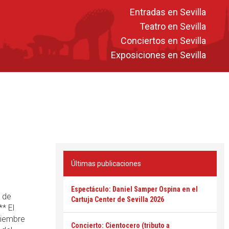
Entradas en Sevilla
Teatro en Sevilla
Conciertos en Sevilla
Exposiciones en Sevilla
Últimas publicaciones
Espectáculo: Daniel Samper Ospina en el
 de
Cartuja Center de Sevilla 2026
* El
ciembre
Concierto: Cientocero (tributo a