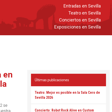
Entradas en Sevilla
Teatro en Sevilla
Conciertos en Sevilla
Exposiciones en Sevilla
a en
Últimas publicaciones
la
Teatro: Mejor es posible en la Sala Cero de
Sevilla 2026
22 se
Concierto: Robot Rock Alive en Custom
uestra