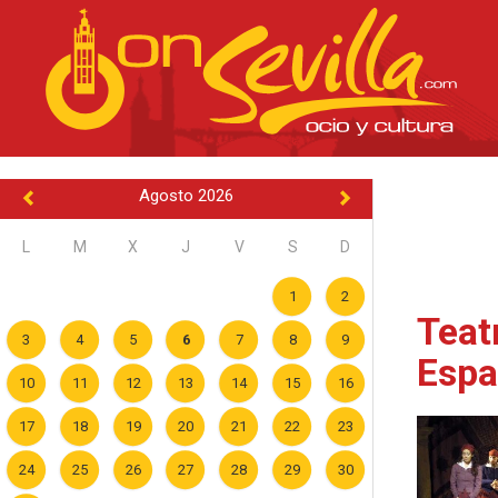
Agosto 2026
L
M
X
J
V
S
D
1
2
Teat
3
4
5
6
7
8
9
Espa
10
11
12
13
14
15
16
17
18
19
20
21
22
23
24
25
26
27
28
29
30