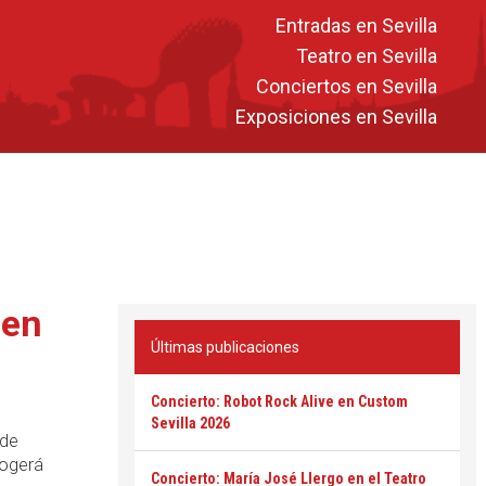
Entradas en Sevilla
Teatro en Sevilla
Conciertos en Sevilla
Exposiciones en Sevilla
 en
Últimas publicaciones
Concierto: Robot Rock Alive en Custom
Sevilla 2026
 de
cogerá
Concierto: María José Llergo en el Teatro