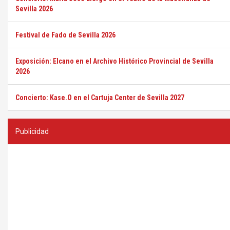
Sevilla 2026
Festival de Fado de Sevilla 2026
Exposición: Elcano en el Archivo Histórico Provincial de Sevilla
2026
Concierto: Kase.O en el Cartuja Center de Sevilla 2027
Publicidad