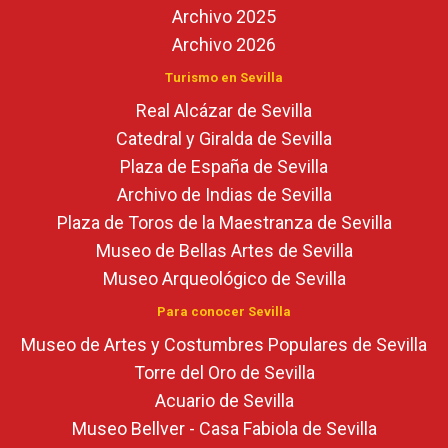
Archivo 2025
Archivo 2026
Turismo en Sevilla
Real Alcázar de Sevilla
Catedral y Giralda de Sevilla
Plaza de España de Sevilla
Archivo de Indias de Sevilla
Plaza de Toros de la Maestranza de Sevilla
Museo de Bellas Artes de Sevilla
Museo Arqueológico de Sevilla
Para conocer Sevilla
Museo de Artes y Costumbres Populares de Sevilla
Torre del Oro de Sevilla
Acuario de Sevilla
Museo Bellver - Casa Fabiola de Sevilla