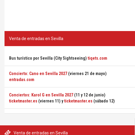
Venta de entradas en Sevilla
Bus turístico por Sevilla (City Sightseeing)
tiqets.com
Concierto: Cano en Sevilla 2027
(viernes 21 de mayo)
entradas.com
Conciertos: Karol G en Sevilla 2027
(11 y 12 de junio)
ticketmaster.es
(viernes 11) y
ticketmaster.es
(sábado 12)
Venta de entradas en Sevilla