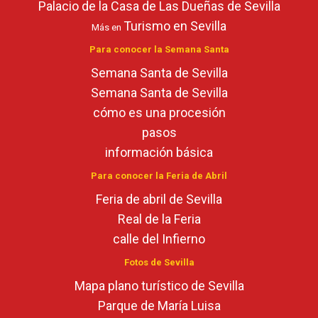
Palacio de la Casa de Las Dueñas de Sevilla
Turismo en Sevilla
Más en
Para conocer la Semana Santa
Semana Santa de Sevilla
Semana Santa de Sevilla
cómo es una procesión
pasos
información básica
Para conocer la Feria de Abril
Feria de abril de Sevilla
Real de la Feria
calle del Infierno
Fotos de Sevilla
Mapa plano turístico de Sevilla
Parque de María Luisa