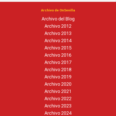
Archivo de OnSevilla
Archivo del Blog
Archivo 2012
Archivo 2013
Archivo 2014
Archivo 2015
Archivo 2016
Archivo 2017
Archivo 2018
Archivo 2019
Archivo 2020
Archivo 2021
Archivo 2022
Archivo 2023
Archivo 2024