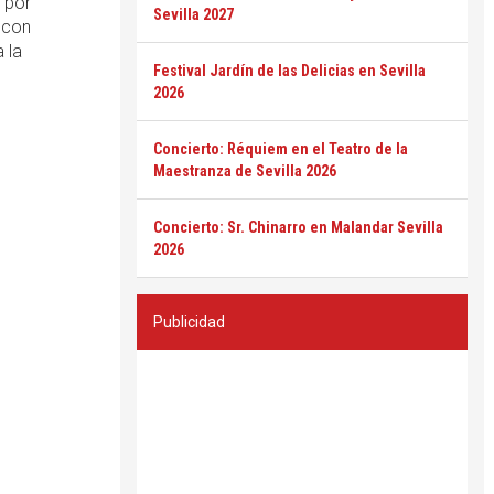
 por
Sevilla 2027
 con
 la
Festival Jardín de las Delicias en Sevilla
2026
Concierto: Réquiem en el Teatro de la
Maestranza de Sevilla 2026
Concierto: Sr. Chinarro en Malandar Sevilla
2026
Publicidad