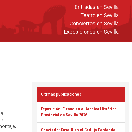
Entradas en Sevilla
Teatro en Sevilla
Conciertos en Sevilla
Exposiciones en Sevilla
Últimas publicaciones
Exposición: Elcano en el Archivo Histórico
na
Provincial de Sevilla 2026
 el
montaje,
Concierto: Kase.O en el Cartuja Center de