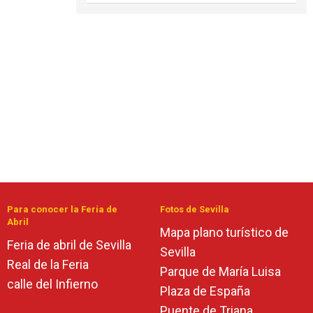
Para conocer la Feria de
Fotos de Sevilla
Abril
Mapa plano turístico de
Feria de abril de Sevilla
Sevilla
Real de la Feria
Parque de María Luisa
calle del Infierno
Plaza de España
Puente de Triana