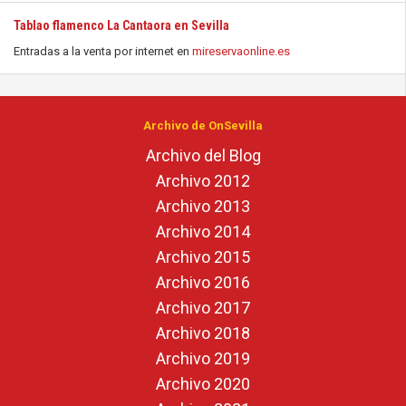
Tablao flamenco La Cantaora en Sevilla
Entradas a la venta por internet en
mireservaonline.es
Archivo de OnSevilla
Archivo del Blog
Archivo 2012
Archivo 2013
Archivo 2014
Archivo 2015
Archivo 2016
Archivo 2017
Archivo 2018
Archivo 2019
Archivo 2020