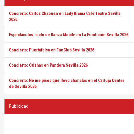
Concierto: Carlos Chaouen en Lady Drama Café Teatro Sevilla
2026
Espectáculos: ciclo de Danza Mobile en La Fundición Sevilla 2026
Concierto: Puertafalsa en FunClub Sevilla 2026
Concierto: Orishas en Pandora Sevilla 2026
Concierto: No me pises que llevo chanclas en el Cartuja Center
de Sevilla 2026
Publicidad