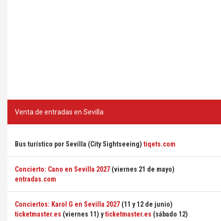
Venta de entradas en Sevilla
Bus turístico por Sevilla (City Sightseeing)
tiqets.com
Concierto: Cano en Sevilla 2027
(viernes 21 de mayo)
entradas.com
Conciertos: Karol G en Sevilla 2027
(11 y 12 de junio)
ticketmaster.es
(viernes 11) y
ticketmaster.es
(sábado 12)