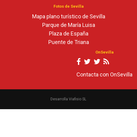
Fotos de Sevilla
Mapa plano turístico de Sevilla
Parque de María Luisa
Plaza de España
Puente de Triana
OnSevilla
Contacta con OnSevilla
Desarrolla Viafisio SL