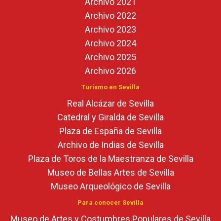
Archivo 2021
Archivo 2022
Archivo 2023
Archivo 2024
Archivo 2025
Archivo 2026
Turismo en Sevilla
Real Alcázar de Sevilla
Catedral y Giralda de Sevilla
Plaza de España de Sevilla
Archivo de Indias de Sevilla
Plaza de Toros de la Maestranza de Sevilla
Museo de Bellas Artes de Sevilla
Museo Arqueológico de Sevilla
Para conocer Sevilla
Museo de Artes y Costumbres Populares de Sevilla