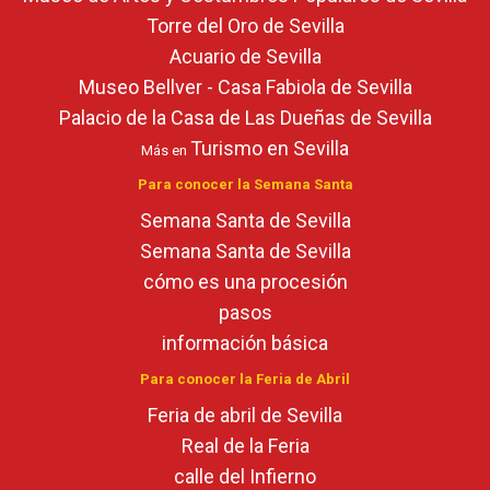
Torre del Oro de Sevilla
Acuario de Sevilla
Museo Bellver - Casa Fabiola de Sevilla
Palacio de la Casa de Las Dueñas de Sevilla
Turismo en Sevilla
Más en
Para conocer la Semana Santa
Semana Santa de Sevilla
Semana Santa de Sevilla
cómo es una procesión
pasos
información básica
Para conocer la Feria de Abril
Feria de abril de Sevilla
Real de la Feria
calle del Infierno