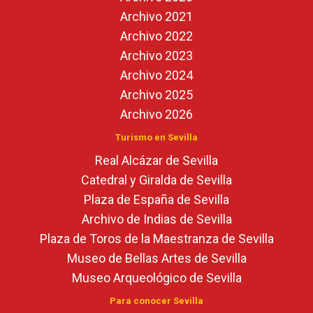
Archivo 2021
Archivo 2022
Archivo 2023
Archivo 2024
Archivo 2025
Archivo 2026
Turismo en Sevilla
Real Alcázar de Sevilla
Catedral y Giralda de Sevilla
Plaza de España de Sevilla
Archivo de Indias de Sevilla
Plaza de Toros de la Maestranza de Sevilla
Museo de Bellas Artes de Sevilla
Museo Arqueológico de Sevilla
Para conocer Sevilla