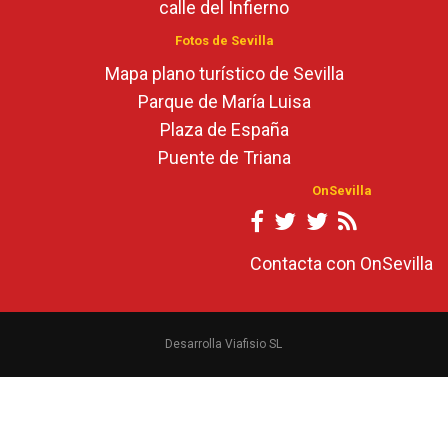
calle del Infierno
Fotos de Sevilla
Mapa plano turístico de Sevilla
Parque de María Luisa
Plaza de España
Puente de Triana
OnSevilla
Contacta con OnSevilla
Desarrolla Viafisio SL