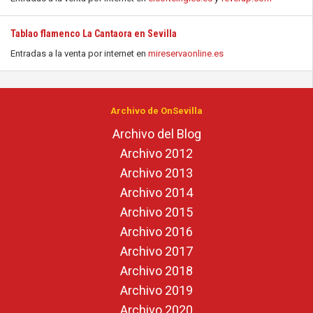
Tablao flamenco La Cantaora en Sevilla
Entradas a la venta por internet en
mireservaonline.es
Archivo de OnSevilla
Archivo del Blog
Archivo 2012
Archivo 2013
Archivo 2014
Archivo 2015
Archivo 2016
Archivo 2017
Archivo 2018
Archivo 2019
Archivo 2020