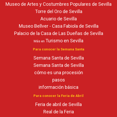
Museo de Artes y Costumbres Populares de Sevilla
Torre del Oro de Sevilla
Acuario de Sevilla
Museo Bellver - Casa Fabiola de Sevilla
Palacio de la Casa de Las Dueñas de Sevilla
Turismo en Sevilla
Más en
Para conocer la Semana Santa
Semana Santa de Sevilla
Semana Santa de Sevilla
cómo es una procesión
pasos
información básica
Para conocer la Feria de Abril
Feria de abril de Sevilla
Real de la Feria