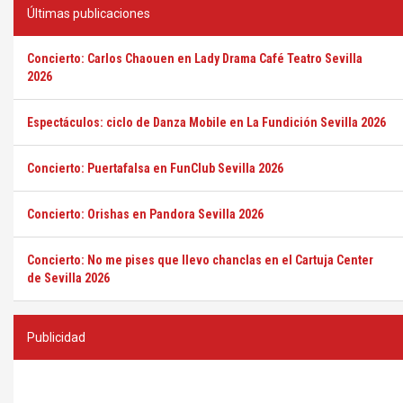
Últimas publicaciones
Concierto: Carlos Chaouen en Lady Drama Café Teatro Sevilla
2026
Espectáculos: ciclo de Danza Mobile en La Fundición Sevilla 2026
Concierto: Puertafalsa en FunClub Sevilla 2026
Concierto: Orishas en Pandora Sevilla 2026
Concierto: No me pises que llevo chanclas en el Cartuja Center
de Sevilla 2026
Publicidad