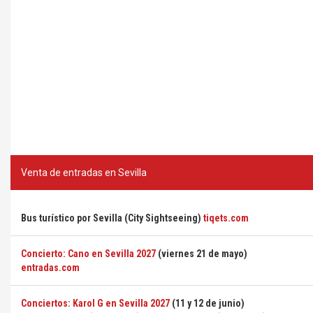
Venta de entradas en Sevilla
Bus turístico por Sevilla (City Sightseeing)
tiqets.com
Concierto: Cano en Sevilla 2027
(viernes 21 de mayo)
entradas.com
Conciertos: Karol G en Sevilla 2027
(11 y 12 de junio)