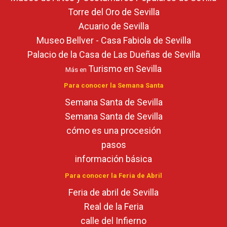
Torre del Oro de Sevilla
Acuario de Sevilla
Museo Bellver - Casa Fabiola de Sevilla
Palacio de la Casa de Las Dueñas de Sevilla
Turismo en Sevilla
Más en
Para conocer la Semana Santa
Semana Santa de Sevilla
Semana Santa de Sevilla
cómo es una procesión
pasos
información básica
Para conocer la Feria de Abril
Feria de abril de Sevilla
Real de la Feria
calle del Infierno