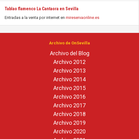
Tablao flamenco La Cantaora en Sevilla
Entradas a la venta por internet en
mireservaonline.es
Archivo de OnSevilla
Archivo del Blog
Archivo 2012
Archivo 2013
Archivo 2014
Archivo 2015
Archivo 2016
Archivo 2017
Archivo 2018
Archivo 2019
Archivo 2020