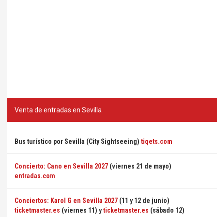
Venta de entradas en Sevilla
Bus turístico por Sevilla (City Sightseeing)
tiqets.com
Concierto: Cano en Sevilla 2027
(viernes 21 de mayo)
entradas.com
Conciertos: Karol G en Sevilla 2027
(11 y 12 de junio)
ticketmaster.es
(viernes 11) y
ticketmaster.es
(sábado 12)