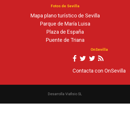
Fotos de Sevilla
Mapa plano turístico de Sevilla
Parque de María Luisa
Plaza de España
Puente de Triana
OnSevilla
Contacta con OnSevilla
Desarrolla Viafisio SL