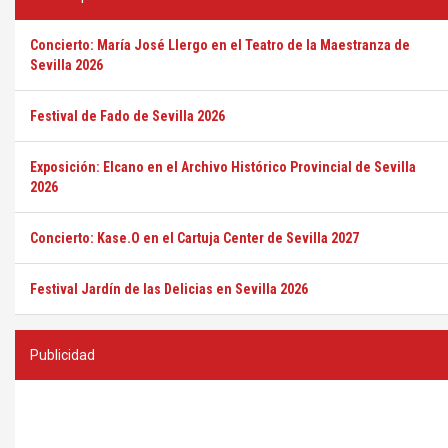
Concierto: María José Llergo en el Teatro de la Maestranza de
Sevilla 2026
Festival de Fado de Sevilla 2026
Exposición: Elcano en el Archivo Histórico Provincial de Sevilla
2026
Concierto: Kase.O en el Cartuja Center de Sevilla 2027
Festival Jardín de las Delicias en Sevilla 2026
Publicidad