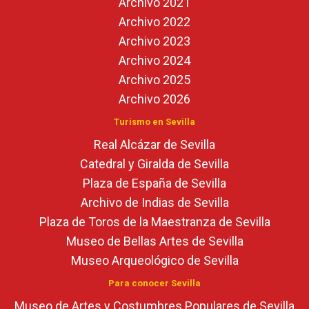
Archivo 2021
Archivo 2022
Archivo 2023
Archivo 2024
Archivo 2025
Archivo 2026
Turismo en Sevilla
Real Alcázar de Sevilla
Catedral y Giralda de Sevilla
Plaza de España de Sevilla
Archivo de Indias de Sevilla
Plaza de Toros de la Maestranza de Sevilla
Museo de Bellas Artes de Sevilla
Museo Arqueológico de Sevilla
Para conocer Sevilla
Museo de Artes y Costumbres Populares de Sevilla