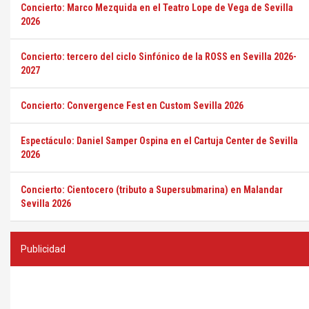
Concierto: Marco Mezquida en el Teatro Lope de Vega de Sevilla
2026
Concierto: tercero del ciclo Sinfónico de la ROSS en Sevilla 2026-
2027
Concierto: Convergence Fest en Custom Sevilla 2026
Espectáculo: Daniel Samper Ospina en el Cartuja Center de Sevilla
2026
Concierto: Cientocero (tributo a Supersubmarina) en Malandar
Sevilla 2026
Publicidad