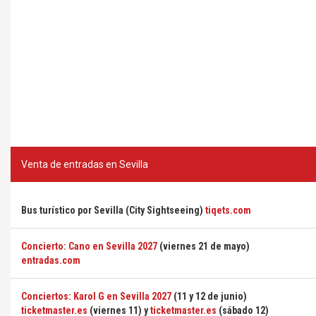
Venta de entradas en Sevilla
Bus turístico por Sevilla (City Sightseeing)
tiqets.com
Concierto: Cano en Sevilla 2027
(viernes 21 de mayo)
entradas.com
Conciertos: Karol G en Sevilla 2027
(11 y 12 de junio)
ticketmaster.es
(viernes 11) y
ticketmaster.es
(sábado 12)