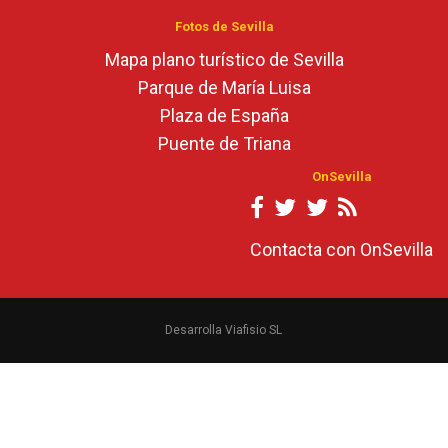
Fotos de Sevilla
Mapa plano turístico de Sevilla
Parque de María Luisa
Plaza de España
Puente de Triana
OnSevilla
Contacta con OnSevilla
Desarrolla Viafisio SL