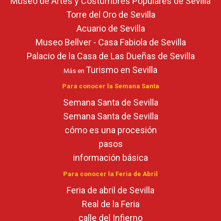
Museo de Artes y Costumbres Populares de Sevilla
Torre del Oro de Sevilla
Acuario de Sevilla
Museo Bellver - Casa Fabiola de Sevilla
Palacio de la Casa de Las Dueñas de Sevilla
Turismo en Sevilla
Más en
Para conocer la Semana Santa
Semana Santa de Sevilla
Semana Santa de Sevilla
cómo es una procesión
pasos
información básica
Para conocer la Feria de Abril
Feria de abril de Sevilla
Real de la Feria
calle del Infierno