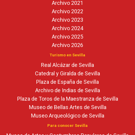
Archivo 2021
Archivo 2022
Archivo 2023
Archivo 2024
Archivo 2025
Archivo 2026
Turismo en Sevilla
Real Alcázar de Sevilla
Catedral y Giralda de Sevilla
Plaza de España de Sevilla
Archivo de Indias de Sevilla
Plaza de Toros de la Maestranza de Sevilla
Museo de Bellas Artes de Sevilla
Museo Arqueológico de Sevilla
Para conocer Sevilla