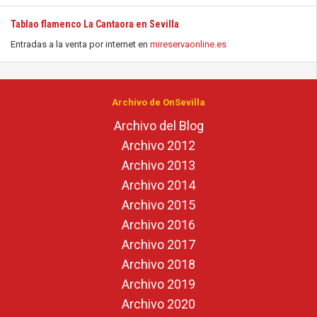
Tablao flamenco La Cantaora en Sevilla
Entradas a la venta por internet en
mireservaonline.es
Archivo de OnSevilla
Archivo del Blog
Archivo 2012
Archivo 2013
Archivo 2014
Archivo 2015
Archivo 2016
Archivo 2017
Archivo 2018
Archivo 2019
Archivo 2020