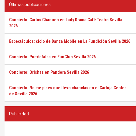
Últimas publicaciones
Concierto: Carlos Chaouen en Lady Drama Café Teatro Sevilla
2026
Espectáculos: ciclo de Danza Mobile en La Fundición Sevilla 2026
Concierto: Puertafalsa en FunClub Sevilla 2026
Concierto: Orishas en Pandora Sevilla 2026
Concierto: No me pises que llevo chanclas en el Cartuja Center
de Sevilla 2026
Publicidad