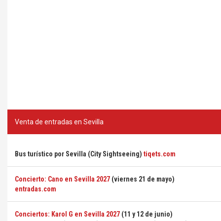
Venta de entradas en Sevilla
Bus turístico por Sevilla (City Sightseeing)
tiqets.com
Concierto: Cano en Sevilla 2027
(viernes 21 de mayo)
entradas.com
Conciertos: Karol G en Sevilla 2027
(11 y 12 de junio)