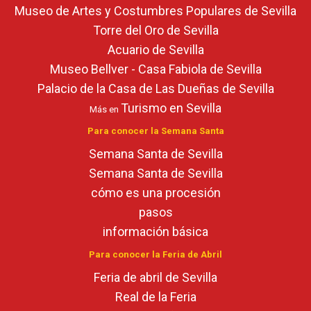
Museo de Artes y Costumbres Populares de Sevilla
Torre del Oro de Sevilla
Acuario de Sevilla
Museo Bellver - Casa Fabiola de Sevilla
Palacio de la Casa de Las Dueñas de Sevilla
Turismo en Sevilla
Más en
Para conocer la Semana Santa
Semana Santa de Sevilla
Semana Santa de Sevilla
cómo es una procesión
pasos
información básica
Para conocer la Feria de Abril
Feria de abril de Sevilla
Real de la Feria