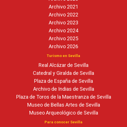
Archivo 2021
Archivo 2022
Archivo 2023
Archivo 2024
Archivo 2025
Archivo 2026
Turismo en Sevilla
Real Alcázar de Sevilla
Catedral y Giralda de Sevilla
Plaza de España de Sevilla
Archivo de Indias de Sevilla
Plaza de Toros de la Maestranza de Sevilla
Museo de Bellas Artes de Sevilla
Museo Arqueológico de Sevilla
Para conocer Sevilla