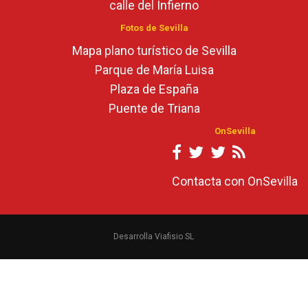
calle del Infierno
Fotos de Sevilla
Mapa plano turístico de Sevilla
Parque de María Luisa
Plaza de España
Puente de Triana
OnSevilla
Contacta con OnSevilla
Desarrolla Viafisio SL