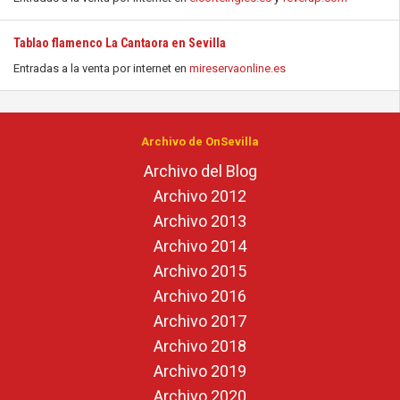
Tablao flamenco La Cantaora en Sevilla
Entradas a la venta por internet en
mireservaonline.es
Archivo de OnSevilla
Archivo del Blog
Archivo 2012
Archivo 2013
Archivo 2014
Archivo 2015
Archivo 2016
Archivo 2017
Archivo 2018
Archivo 2019
Archivo 2020