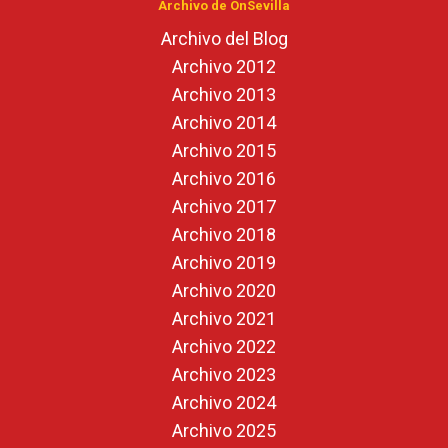
Archivo de OnSevilla
Archivo del Blog
Archivo 2012
Archivo 2013
Archivo 2014
Archivo 2015
Archivo 2016
Archivo 2017
Archivo 2018
Archivo 2019
Archivo 2020
Archivo 2021
Archivo 2022
Archivo 2023
Archivo 2024
Archivo 2025