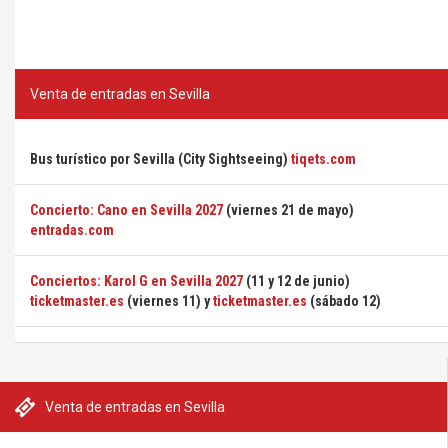
Venta de entradas en Sevilla
Bus turístico por Sevilla (City Sightseeing)
tiqets.com
Concierto: Cano en Sevilla 2027
(viernes 21 de mayo)
entradas.com
Conciertos: Karol G en Sevilla 2027
(11 y 12 de junio)
ticketmaster.es
(viernes 11) y
ticketmaster.es
(sábado 12)
Venta de entradas en Sevilla