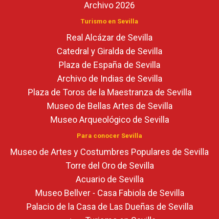
Archivo 2026
Turismo en Sevilla
Real Alcázar de Sevilla
Catedral y Giralda de Sevilla
Plaza de España de Sevilla
Archivo de Indias de Sevilla
Plaza de Toros de la Maestranza de Sevilla
Museo de Bellas Artes de Sevilla
Museo Arqueológico de Sevilla
Para conocer Sevilla
Museo de Artes y Costumbres Populares de Sevilla
Torre del Oro de Sevilla
Acuario de Sevilla
Museo Bellver - Casa Fabiola de Sevilla
Palacio de la Casa de Las Dueñas de Sevilla