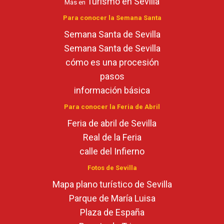
Turismo en Sevilla
Más en
Para conocer la Semana Santa
Semana Santa de Sevilla
Semana Santa de Sevilla
cómo es una procesión
pasos
información básica
Para conocer la Feria de Abril
Feria de abril de Sevilla
Real de la Feria
calle del Infierno
Fotos de Sevilla
Mapa plano turístico de Sevilla
Parque de María Luisa
Plaza de España