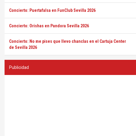
Concierto: Puertafalsa en FunClub Sevilla 2026
Concierto: Orishas en Pandora Sevilla 2026
Concierto: No me pises que llevo chanclas en el Cartuja Center
de Sevilla 2026
Publicidad