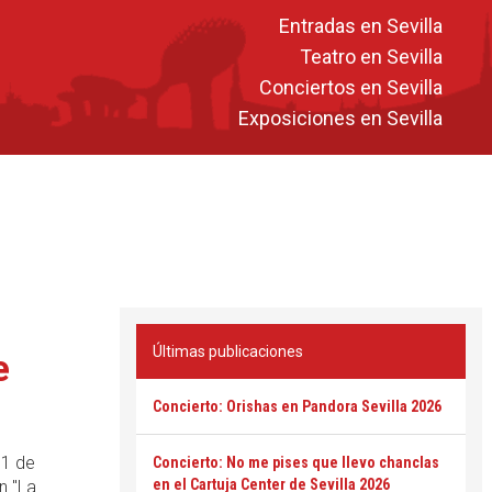
Entradas en Sevilla
Teatro en Sevilla
Conciertos en Sevilla
Exposiciones en Sevilla
Últimas publicaciones
e
Concierto: Orishas en Pandora Sevilla 2026
11 de
Concierto: No me pises que llevo chanclas
en el Cartuja Center de Sevilla 2026
n "La