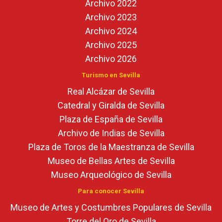
Archivo 2022
Archivo 2023
Archivo 2024
Archivo 2025
Archivo 2026
Turismo en Sevilla
Real Alcázar de Sevilla
Catedral y Giralda de Sevilla
Plaza de España de Sevilla
Archivo de Indias de Sevilla
Plaza de Toros de la Maestranza de Sevilla
Museo de Bellas Artes de Sevilla
Museo Arqueológico de Sevilla
Para conocer Sevilla
Museo de Artes y Costumbres Populares de Sevilla
Torre del Oro de Sevilla