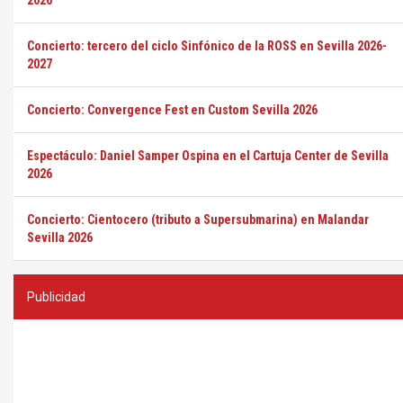
2026
Concierto: tercero del ciclo Sinfónico de la ROSS en Sevilla 2026-
2027
Concierto: Convergence Fest en Custom Sevilla 2026
Espectáculo: Daniel Samper Ospina en el Cartuja Center de Sevilla
2026
Concierto: Cientocero (tributo a Supersubmarina) en Malandar
Sevilla 2026
Publicidad