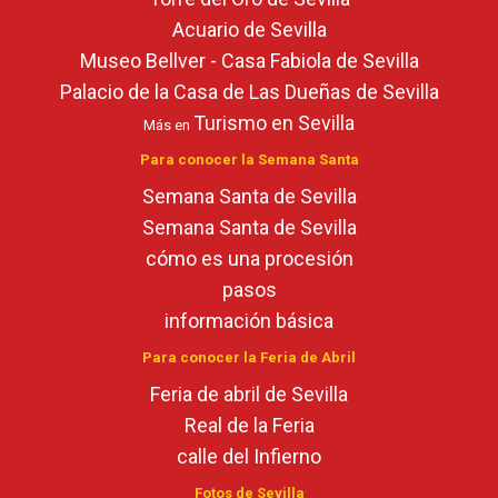
Acuario de Sevilla
Museo Bellver - Casa Fabiola de Sevilla
Palacio de la Casa de Las Dueñas de Sevilla
Turismo en Sevilla
Más en
Para conocer la Semana Santa
Semana Santa de Sevilla
Semana Santa de Sevilla
cómo es una procesión
pasos
información básica
Para conocer la Feria de Abril
Feria de abril de Sevilla
Real de la Feria
calle del Infierno
Fotos de Sevilla