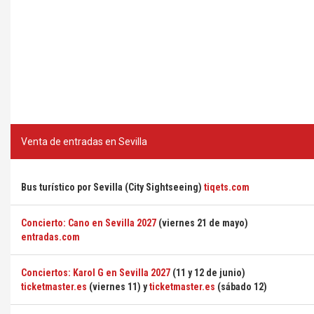
Venta de entradas en Sevilla
Bus turístico por Sevilla (City Sightseeing)
tiqets.com
Concierto: Cano en Sevilla 2027
(viernes 21 de mayo)
entradas.com
Conciertos: Karol G en Sevilla 2027
(11 y 12 de junio)
ticketmaster.es
(viernes 11) y
ticketmaster.es
(sábado 12)