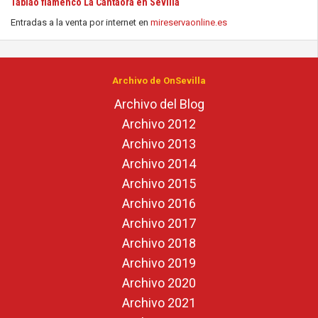
Tablao flamenco La Cantaora en Sevilla
Entradas a la venta por internet en
mireservaonline.es
Archivo de OnSevilla
Archivo del Blog
Archivo 2012
Archivo 2013
Archivo 2014
Archivo 2015
Archivo 2016
Archivo 2017
Archivo 2018
Archivo 2019
Archivo 2020
Archivo 2021