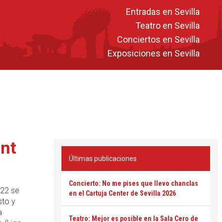
Entradas en Sevilla
Teatro en Sevilla
Conciertos en Sevilla
Exposiciones en Sevilla
ont
Últimas publicaciones
Concierto: No me pises que llevo chanclas
022 se
en el Cartuja Center de Sevilla 2026
sto y
a
Teatro: Mejor es posible en la Sala Cero de