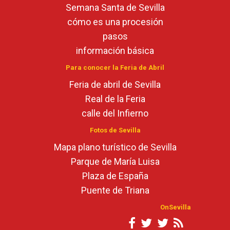
Semana Santa de Sevilla
cómo es una procesión
pasos
información básica
Para conocer la Feria de Abril
Feria de abril de Sevilla
Real de la Feria
calle del Infierno
Fotos de Sevilla
Mapa plano turístico de Sevilla
Parque de María Luisa
Plaza de España
Puente de Triana
OnSevilla