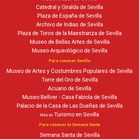
Catedral y Giralda de Sevilla
Plaza de España de Sevilla
Archivo de Indias de Sevilla
Plaza de Toros de la Maestranza de Sevilla
Museo de Bellas Artes de Sevilla
Museo Arqueológico de Sevilla
Para conocer Sevilla
Museo de Artes y Costumbres Populares de Sevilla
Torre del Oro de Sevilla
Acuario de Sevilla
Museo Bellver - Casa Fabiola de Sevilla
Palacio de la Casa de Las Dueñas de Sevilla
Turismo en Sevilla
Más en
Para conocer la Semana Santa
Semana Santa de Sevilla