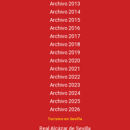
Archivo 2013
Archivo 2014
Archivo 2015
Archivo 2016
Archivo 2017
Archivo 2018
Archivo 2019
Archivo 2020
Archivo 2021
Archivo 2022
Archivo 2023
Archivo 2024
Archivo 2025
Archivo 2026
Turismo en Sevilla
Real Alcázar de Sevilla