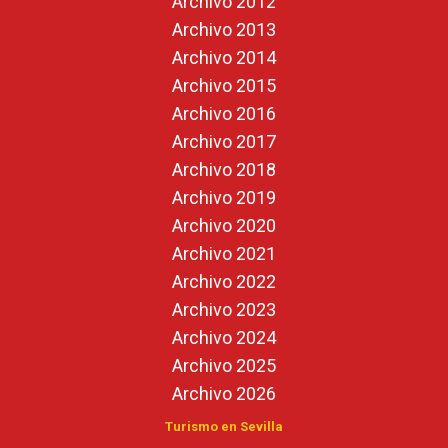
Archivo 2012
Archivo 2013
Archivo 2014
Archivo 2015
Archivo 2016
Archivo 2017
Archivo 2018
Archivo 2019
Archivo 2020
Archivo 2021
Archivo 2022
Archivo 2023
Archivo 2024
Archivo 2025
Archivo 2026
Turismo en Sevilla