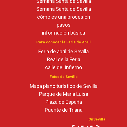
Semana Santa de Sevilla
Semana Santa de Sevilla
cómo es una procesión
pasos
información básica
Para conocer la Feria de Abril
Feria de abril de Sevilla
Real de la Feria
calle del Infierno
Fotos de Sevilla
Mapa plano turístico de Sevilla
Parque de María Luisa
Plaza de España
Puente de Triana
OnSevilla