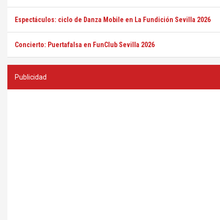
Espectáculos: ciclo de Danza Mobile en La Fundición Sevilla 2026
Concierto: Puertafalsa en FunClub Sevilla 2026
Publicidad