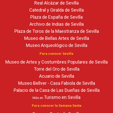
Real Alcázar de Sevilla
Catedral y Giralda de Sevilla
Plaza de España de Sevilla
Archivo de Indias de Sevilla
Plaza de Toros de la Maestranza de Sevilla
Museo de Bellas Artes de Sevilla
Museo Arqueológico de Sevilla
Para conocer Sevilla
Museo de Artes y Costumbres Populares de Sevilla
Torre del Oro de Sevilla
Acuario de Sevilla
Museo Bellver - Casa Fabiola de Sevilla
Palacio de la Casa de Las Dueñas de Sevilla
Turismo en Sevilla
Más en
Para conocer la Semana Santa