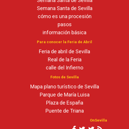
Semana Santa de Sevilla
Semana Santa de Sevilla
cómo es una procesión
pasos
información básica
Para conocer la Feria de Abril
Feria de abril de Sevilla
Real de la Feria
calle del Infierno
Fotos de Sevilla
Mapa plano turístico de Sevilla
Parque de María Luisa
Plaza de España
Puente de Triana
OnSevilla