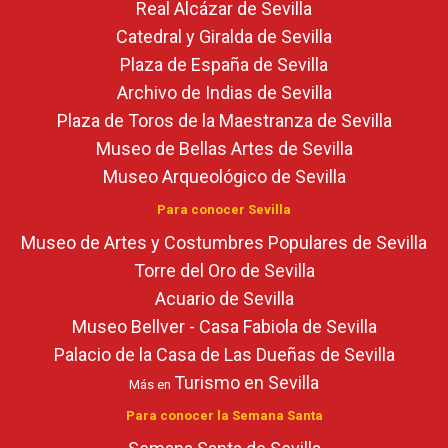
Real Alcázar de Sevilla
Catedral y Giralda de Sevilla
Plaza de España de Sevilla
Archivo de Indias de Sevilla
Plaza de Toros de la Maestranza de Sevilla
Museo de Bellas Artes de Sevilla
Museo Arqueológico de Sevilla
Para conocer Sevilla
Museo de Artes y Costumbres Populares de Sevilla
Torre del Oro de Sevilla
Acuario de Sevilla
Museo Bellver - Casa Fabiola de Sevilla
Palacio de la Casa de Las Dueñas de Sevilla
Turismo en Sevilla
Más en
Para conocer la Semana Santa