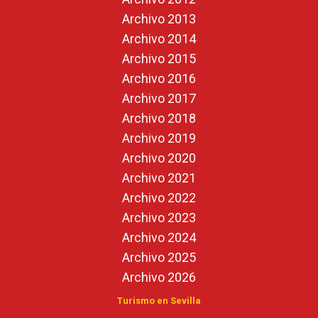
Archivo 2013
Archivo 2014
Archivo 2015
Archivo 2016
Archivo 2017
Archivo 2018
Archivo 2019
Archivo 2020
Archivo 2021
Archivo 2022
Archivo 2023
Archivo 2024
Archivo 2025
Archivo 2026
Turismo en Sevilla