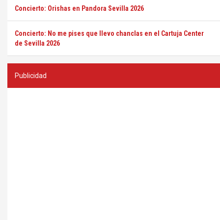
Concierto: Orishas en Pandora Sevilla 2026
Concierto: No me pises que llevo chanclas en el Cartuja Center
de Sevilla 2026
Publicidad