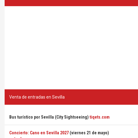
Venta de entradas en Sevilla
Bus turístico por Sevilla (City Sightseeing)
tiqets.com
Concierto: Cano en Sevilla 2027
(viernes 21 de mayo)