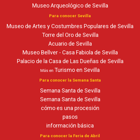
Museo Arqueológico de Sevilla
Para conocer Sevilla
Museo de Artes y Costumbres Populares de Sevilla
Torre del Oro de Sevilla
Acuario de Sevilla
Museo Bellver - Casa Fabiola de Sevilla
Palacio de la Casa de Las Dueñas de Sevilla
Turismo en Sevilla
Más en
Para conocer la Semana Santa
Semana Santa de Sevilla
Semana Santa de Sevilla
cómo es una procesión
pasos
información básica
Para conocer la Feria de Abril