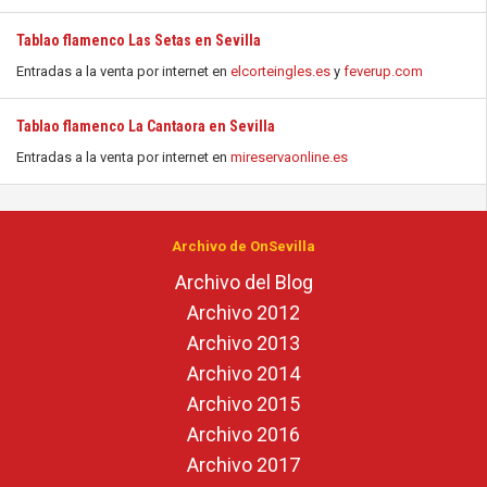
Tablao flamenco Las Setas en Sevilla
Entradas a la venta por internet en
elcorteingles.es
y
feverup.com
Tablao flamenco La Cantaora en Sevilla
Entradas a la venta por internet en
mireservaonline.es
Archivo de OnSevilla
Archivo del Blog
Archivo 2012
Archivo 2013
Archivo 2014
Archivo 2015
Archivo 2016
Archivo 2017