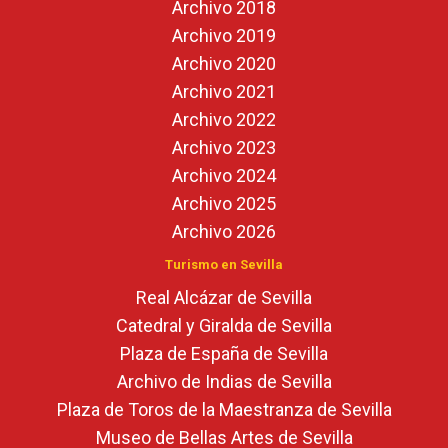
Archivo 2018
Archivo 2019
Archivo 2020
Archivo 2021
Archivo 2022
Archivo 2023
Archivo 2024
Archivo 2025
Archivo 2026
Turismo en Sevilla
Real Alcázar de Sevilla
Catedral y Giralda de Sevilla
Plaza de España de Sevilla
Archivo de Indias de Sevilla
Plaza de Toros de la Maestranza de Sevilla
Museo de Bellas Artes de Sevilla