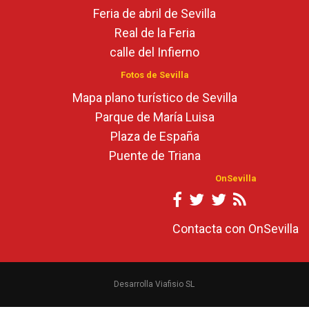
Feria de abril de Sevilla
Real de la Feria
calle del Infierno
Fotos de Sevilla
Mapa plano turístico de Sevilla
Parque de María Luisa
Plaza de España
Puente de Triana
OnSevilla
Contacta con OnSevilla
Desarrolla Viafisio SL