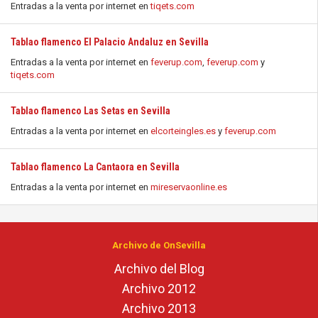
Entradas a la venta por internet en
tiqets.com
Tablao flamenco El Palacio Andaluz en Sevilla
Entradas a la venta por internet en
feverup.com
,
feverup.com
y
tiqets.com
Tablao flamenco Las Setas en Sevilla
Entradas a la venta por internet en
elcorteingles.es
y
feverup.com
Tablao flamenco La Cantaora en Sevilla
Entradas a la venta por internet en
mireservaonline.es
Archivo de OnSevilla
Archivo del Blog
Archivo 2012
Archivo 2013