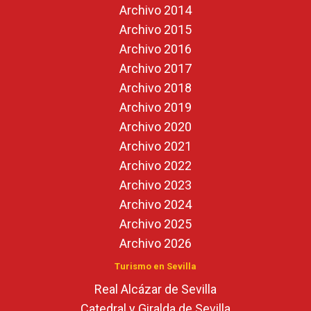
Archivo 2014
Archivo 2015
Archivo 2016
Archivo 2017
Archivo 2018
Archivo 2019
Archivo 2020
Archivo 2021
Archivo 2022
Archivo 2023
Archivo 2024
Archivo 2025
Archivo 2026
Turismo en Sevilla
Real Alcázar de Sevilla
Catedral y Giralda de Sevilla