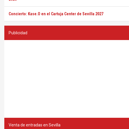
Concierto: Kase.O en el Cartuja Center de Sevilla 2027
Publicidad
Venta de entradas en Sevilla