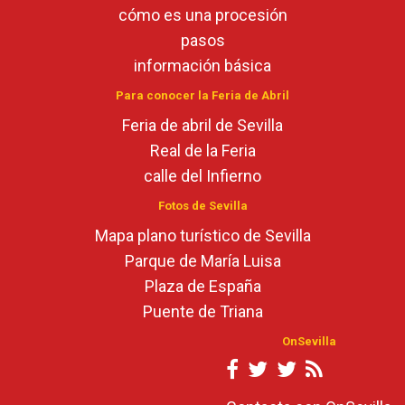
cómo es una procesión
pasos
información básica
Para conocer la Feria de Abril
Feria de abril de Sevilla
Real de la Feria
calle del Infierno
Fotos de Sevilla
Mapa plano turístico de Sevilla
Parque de María Luisa
Plaza de España
Puente de Triana
OnSevilla