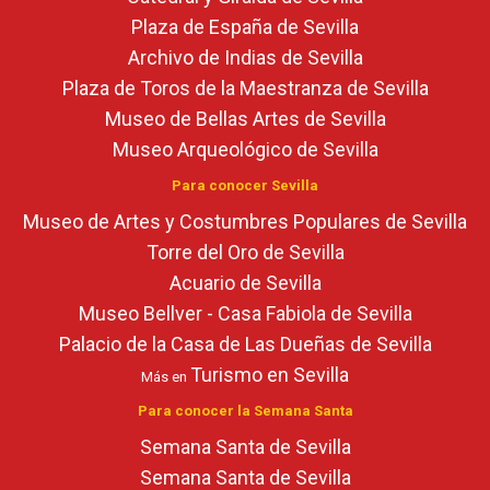
Plaza de España de Sevilla
Archivo de Indias de Sevilla
Plaza de Toros de la Maestranza de Sevilla
Museo de Bellas Artes de Sevilla
Museo Arqueológico de Sevilla
Para conocer Sevilla
Museo de Artes y Costumbres Populares de Sevilla
Torre del Oro de Sevilla
Acuario de Sevilla
Museo Bellver - Casa Fabiola de Sevilla
Palacio de la Casa de Las Dueñas de Sevilla
Turismo en Sevilla
Más en
Para conocer la Semana Santa
Semana Santa de Sevilla
Semana Santa de Sevilla