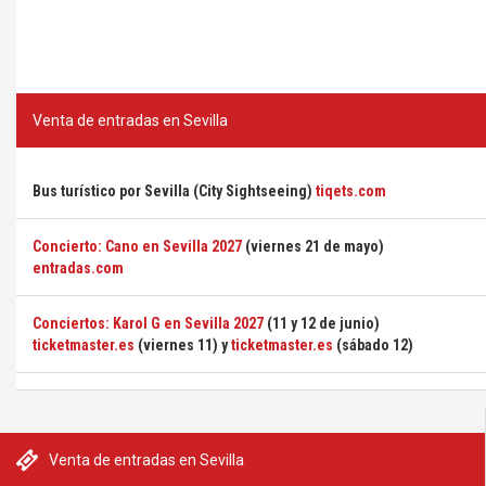
Venta de entradas en Sevilla
Bus turístico por Sevilla (City Sightseeing)
tiqets.com
Concierto: Cano en Sevilla 2027
(viernes 21 de mayo)
entradas.com
Conciertos: Karol G en Sevilla 2027
(11 y 12 de junio)
ticketmaster.es
(viernes 11) y
ticketmaster.es
(sábado 12)
Venta de entradas en Sevilla