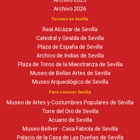
Archivo 2026
Turismo en Sevilla
Real Alcázar de Sevilla
Catedral y Giralda de Sevilla
Plaza de España de Sevilla
Archivo de Indias de Sevilla
Plaza de Toros de la Maestranza de Sevilla
Museo de Bellas Artes de Sevilla
Museo Arqueológico de Sevilla
Para conocer Sevilla
Museo de Artes y Costumbres Populares de Sevilla
Torre del Oro de Sevilla
Acuario de Sevilla
Museo Bellver - Casa Fabiola de Sevilla
Palacio de la Casa de Las Dueñas de Sevilla