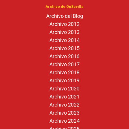
Archivo de OnSevilla
Archivo del Blog
Archivo 2012
Archivo 2013
Archivo 2014
Archivo 2015
Archivo 2016
Archivo 2017
Archivo 2018
Archivo 2019
Archivo 2020
Archivo 2021
Archivo 2022
Archivo 2023
Archivo 2024
Archivo 2025