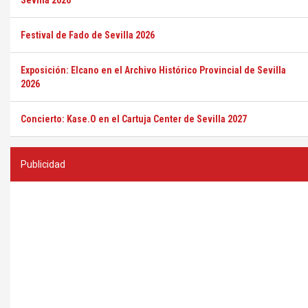
Sevilla 2026
Festival de Fado de Sevilla 2026
Exposición: Elcano en el Archivo Histórico Provincial de Sevilla
2026
Concierto: Kase.O en el Cartuja Center de Sevilla 2027
Publicidad