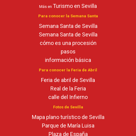
Turismo en Sevilla
Más en
Para conocer la Semana Santa
Semana Santa de Sevilla
Semana Santa de Sevilla
cómo es una procesión
pasos
información básica
Para conocer la Feria de Abril
Feria de abril de Sevilla
Real de la Feria
calle del Infierno
Fotos de Sevilla
Mapa plano turístico de Sevilla
Parque de María Luisa
Plaza de España