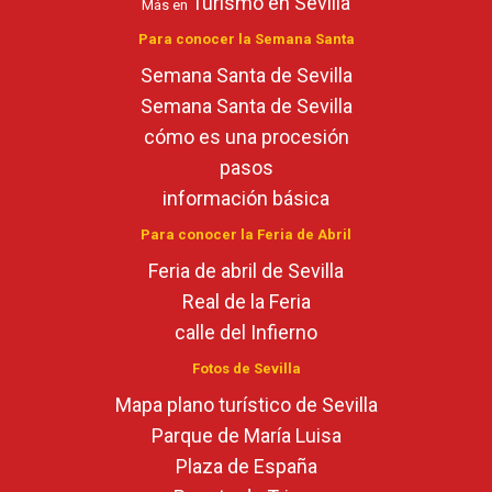
Turismo en Sevilla
Más en
Para conocer la Semana Santa
Semana Santa de Sevilla
Semana Santa de Sevilla
cómo es una procesión
pasos
información básica
Para conocer la Feria de Abril
Feria de abril de Sevilla
Real de la Feria
calle del Infierno
Fotos de Sevilla
Mapa plano turístico de Sevilla
Parque de María Luisa
Plaza de España