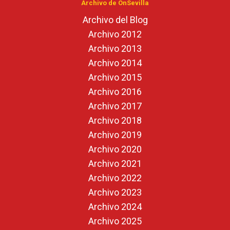
Archivo de OnSevilla
Archivo del Blog
Archivo 2012
Archivo 2013
Archivo 2014
Archivo 2015
Archivo 2016
Archivo 2017
Archivo 2018
Archivo 2019
Archivo 2020
Archivo 2021
Archivo 2022
Archivo 2023
Archivo 2024
Archivo 2025