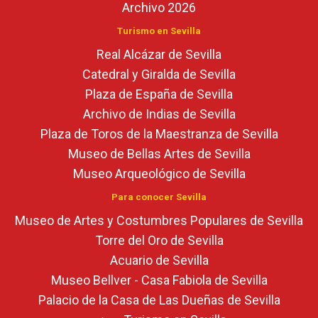
Archivo 2026
Turismo en Sevilla
Real Alcázar de Sevilla
Catedral y Giralda de Sevilla
Plaza de España de Sevilla
Archivo de Indias de Sevilla
Plaza de Toros de la Maestranza de Sevilla
Museo de Bellas Artes de Sevilla
Museo Arqueológico de Sevilla
Para conocer Sevilla
Museo de Artes y Costumbres Populares de Sevilla
Torre del Oro de Sevilla
Acuario de Sevilla
Museo Bellver - Casa Fabiola de Sevilla
Palacio de la Casa de Las Dueñas de Sevilla