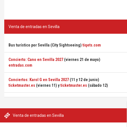
Venta de entradas en Sevilla
Bus turístico por Sevilla (City Sightseeing)
tiqets.com
Concierto: Cano en Sevilla 2027
(viernes 21 de mayo)
entradas.com
Conciertos: Karol G en Sevilla 2027
(11 y 12 de junio)
ticketmaster.es
(viernes 11) y
ticketmaster.es
(sábado 12)
Venta de entradas en Sevilla