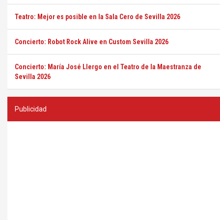
Teatro: Mejor es posible en la Sala Cero de Sevilla 2026
Concierto: Robot Rock Alive en Custom Sevilla 2026
Concierto: María José Llergo en el Teatro de la Maestranza de
Sevilla 2026
Publicidad