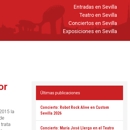
Entradas en Sevilla
Teatro en Sevilla
Conciertos en Sevilla
Exposiciones en Sevilla
or
Últimas publicaciones
Concierto: Robot Rock Alive en Custom
2015 la
Sevilla 2026
de
 trata
Concierto: María José Llergo en el Teatro