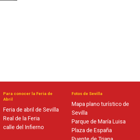
Para conocer la Feria de
Fotos de Sevilla
Abril
Mapa plano turístico de
Feria de abril de Sevilla
Sevilla
Real de la Feria
Parque de María Luisa
calle del Infierno
Plaza de España
Puente de Triana