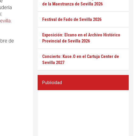
de
de la Maestranza de Sevilla 2026
udería
í.
Festival de Fado de Sevilla 2026
evilla
.
Exposición: Elcano en el Archivo Histórico
mbre de
Provincial de Sevilla 2026
Concierto: Kase.O en el Cartuja Center de
Sevilla 2027
Publicidad