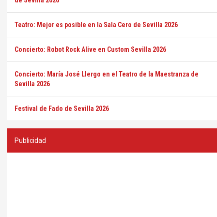
de Sevilla 2026
Teatro: Mejor es posible en la Sala Cero de Sevilla 2026
Concierto: Robot Rock Alive en Custom Sevilla 2026
Concierto: María José Llergo en el Teatro de la Maestranza de
Sevilla 2026
Festival de Fado de Sevilla 2026
Publicidad