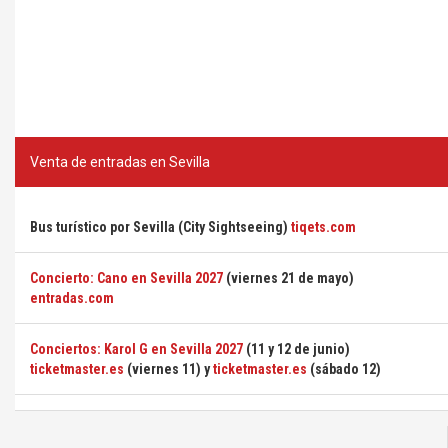
Venta de entradas en Sevilla
Bus turístico por Sevilla (City Sightseeing)
tiqets.com
Concierto: Cano en Sevilla 2027
(viernes 21 de mayo)
entradas.com
Conciertos: Karol G en Sevilla 2027
(11 y 12 de junio)
ticketmaster.es
(viernes 11) y
ticketmaster.es
(sábado 12)