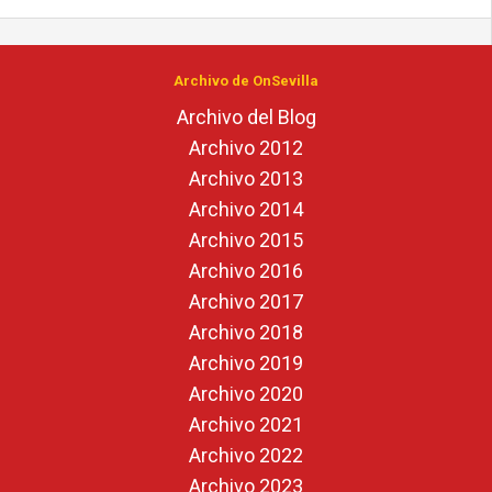
Archivo de OnSevilla
Archivo del Blog
Archivo 2012
Archivo 2013
Archivo 2014
Archivo 2015
Archivo 2016
Archivo 2017
Archivo 2018
Archivo 2019
Archivo 2020
Archivo 2021
Archivo 2022
Archivo 2023