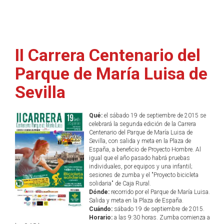
II Carrera Centenario del
Parque de María Luisa de
Sevilla
Qué:
el sábado 19 de septiembre de 2015 se
celebrará la segunda edición de la Carrera
Centenario del Parque de María Luisa de
Sevilla, con salida y meta en la Plaza de
España, a beneficio de Proyecto Hombre. Al
igual que el año pasado habrá pruebas
individuales, por equipos y una infantil;
sesiones de zumba y el "Proyecto bicicleta
solidaria" de Caja Rural.
Dónde:
recorrido por el Parque de María Luisa.
Salida y meta en la Plaza de España.
Cuándo:
sábado 19 de septiembre de 2015.
Horario:
a las 9:30 horas. Zumba comienza a