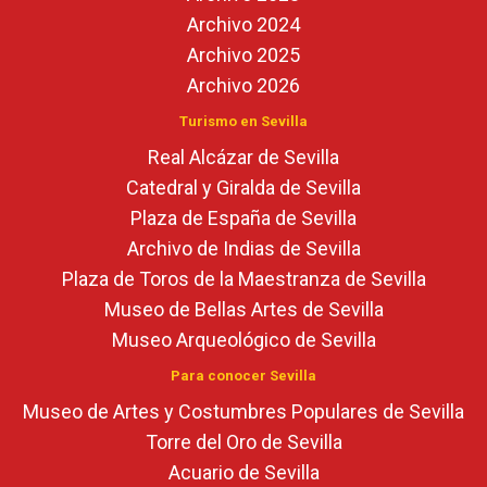
Archivo 2024
Archivo 2025
Archivo 2026
Turismo en Sevilla
Real Alcázar de Sevilla
Catedral y Giralda de Sevilla
Plaza de España de Sevilla
Archivo de Indias de Sevilla
Plaza de Toros de la Maestranza de Sevilla
Museo de Bellas Artes de Sevilla
Museo Arqueológico de Sevilla
Para conocer Sevilla
Museo de Artes y Costumbres Populares de Sevilla
Torre del Oro de Sevilla
Acuario de Sevilla