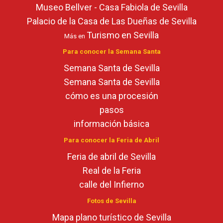
Museo Bellver - Casa Fabiola de Sevilla
Palacio de la Casa de Las Dueñas de Sevilla
Turismo en Sevilla
Más en
Para conocer la Semana Santa
Semana Santa de Sevilla
Semana Santa de Sevilla
cómo es una procesión
pasos
información básica
Para conocer la Feria de Abril
Feria de abril de Sevilla
Real de la Feria
calle del Infierno
Fotos de Sevilla
Mapa plano turístico de Sevilla