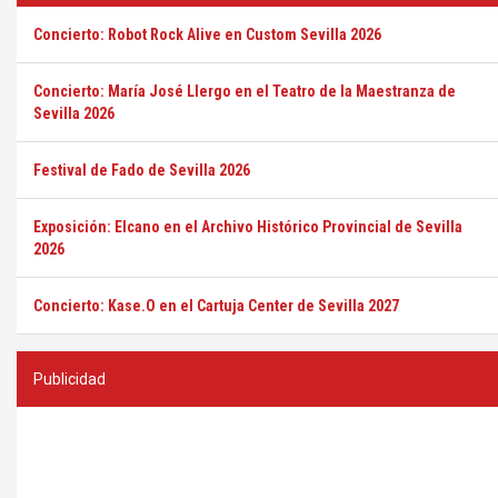
Concierto: Robot Rock Alive en Custom Sevilla 2026
Concierto: María José Llergo en el Teatro de la Maestranza de
Sevilla 2026
Festival de Fado de Sevilla 2026
Exposición: Elcano en el Archivo Histórico Provincial de Sevilla
2026
Concierto: Kase.O en el Cartuja Center de Sevilla 2027
Publicidad