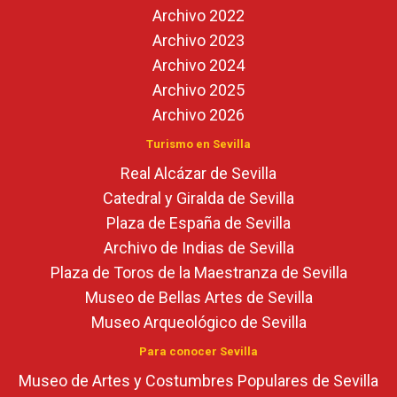
Archivo 2022
Archivo 2023
Archivo 2024
Archivo 2025
Archivo 2026
Turismo en Sevilla
Real Alcázar de Sevilla
Catedral y Giralda de Sevilla
Plaza de España de Sevilla
Archivo de Indias de Sevilla
Plaza de Toros de la Maestranza de Sevilla
Museo de Bellas Artes de Sevilla
Museo Arqueológico de Sevilla
Para conocer Sevilla
Museo de Artes y Costumbres Populares de Sevilla