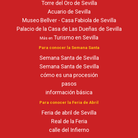
Torre del Oro de Sevilla
Acuario de Sevilla
Museo Bellver - Casa Fabiola de Sevilla
Palacio de la Casa de Las Dueñas de Sevilla
Turismo en Sevilla
Más en
Para conocer la Semana Santa
Semana Santa de Sevilla
Semana Santa de Sevilla
cómo es una procesión
pasos
información básica
Para conocer la Feria de Abril
Feria de abril de Sevilla
Real de la Feria
calle del Infierno