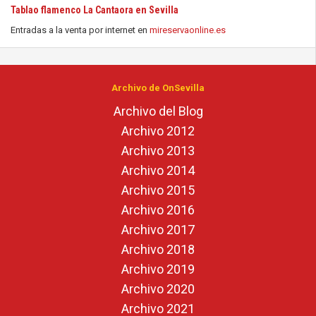
Tablao flamenco La Cantaora en Sevilla
Entradas a la venta por internet en
mireservaonline.es
Archivo de OnSevilla
Archivo del Blog
Archivo 2012
Archivo 2013
Archivo 2014
Archivo 2015
Archivo 2016
Archivo 2017
Archivo 2018
Archivo 2019
Archivo 2020
Archivo 2021