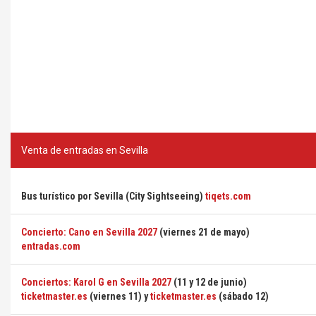
Venta de entradas en Sevilla
Bus turístico por Sevilla (City Sightseeing)
tiqets.com
Concierto: Cano en Sevilla 2027
(viernes 21 de mayo)
entradas.com
Conciertos: Karol G en Sevilla 2027
(11 y 12 de junio)
ticketmaster.es
(viernes 11) y
ticketmaster.es
(sábado 12)